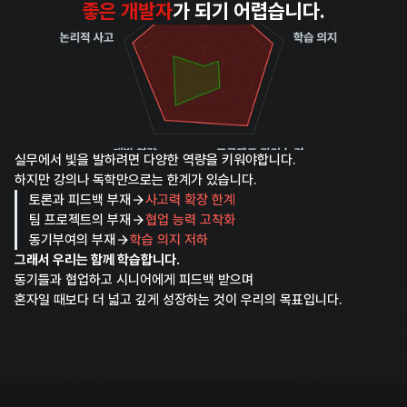
좋은 개발자
가 되기 어렵습니다.
실무에서 빛을 발하려면 다양한 역량을 키워야합니다.
하지만 강의나 독학만으로는 한계가 있습니다.
토론과 피드백 부재
사고력 확장 한계
팀 프로젝트의 부재
협업 능력 고착화
동기부여의 부재
학습 의지 저하
그래서 우리는 함께 학습합니다.
동기들과 협업하고 시니어에게 피드백 받으며
혼자일 때보다 더 넓고 깊게 성장하는 것이 우리의 목표입니다.