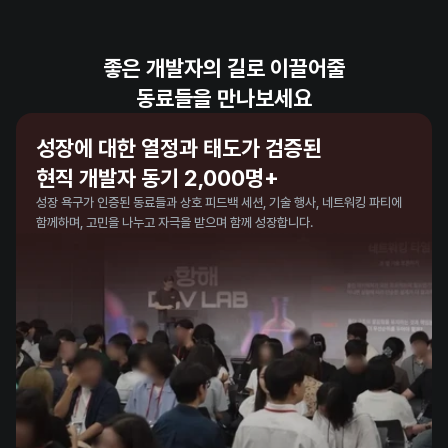
좋은 개발자의 길로 이끌어줄
동료들을 만나보세요
성장에 대한 열정과 태도가 검증된 

현직 개발자 동기 2,000명+
성장 욕구가 인증된 동료들과 상호 피드백 세션, 기술 행사, 네트워킹 파티에 
함께하며, 고민을 나누고 자극을 받으며 함께 성장합니다.