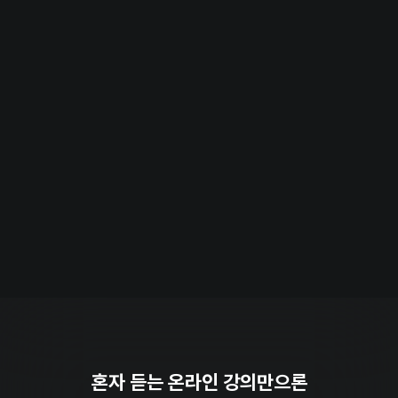
혼자 듣는 온라인 강의만으론