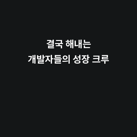
결국 해내는
개발자들의 성장 크루