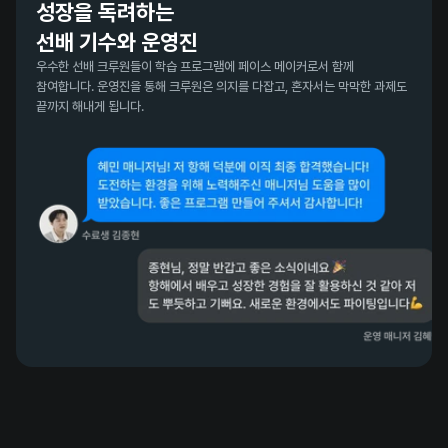
성장을 독려하는 

선배 기수와 운영진
우수한 선배 크루원들이 학습 프로그램에 페이스 메이커로서 함께 
참여합니다. 운영진을 통해 크루원은 의지를 다잡고, 혼자서는 막막한 과제도 
끝까지 해내게 됩니다.