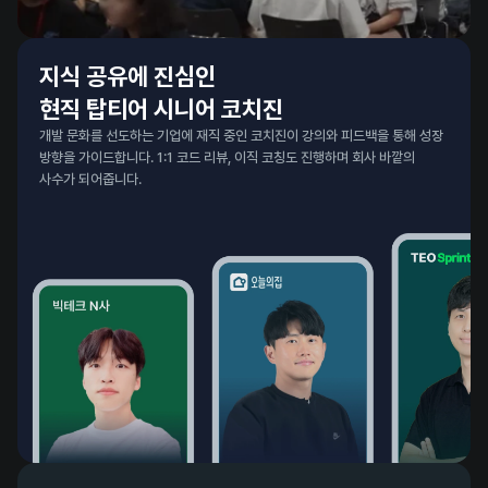
지식 공유에 진심인 

현직 탑티어 시니어 코치진
개발 문화를 선도하는 기업에 재직 중인 코치진이 강의와 피드백을 통해 성장 
방향을 가이드합니다. 1:1 코드 리뷰, 이직 코칭도 진행하며 회사 바깥의 
사수가 되어줍니다.