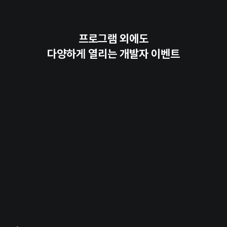
프로그램 외에도
다양하게 열리는 개발자 이벤트