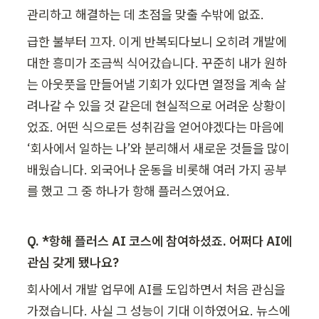
관리하고 해결하는 데 초점을 맞출 수밖에 없죠.
급한 불부터 끄자. 이게 반복되다보니 오히려 개발에 
대한 흥미가 조금씩 식어갔습니다. 꾸준히 내가 원하
는 아웃풋을 만들어낼 기회가 있다면 열정을 계속 살
려나갈 수 있을 것 같은데 현실적으로 어려운 상황이
었죠. 어떤 식으로든 성취감을 얻어야겠다는 마음에 
‘회사에서 일하는 나’와 분리해서 새로운 것들을 많이 
배웠습니다. 외국어나 운동을 비롯해 여러 가지 공부
를 했고 그 중 하나가 항해 플러스였어요.
Q. *항해 플러스 AI 코스에 참여하셨죠. 어쩌다 AI에 
관심 갖게 됐나요?
회사에서 개발 업무에 AI를 도입하면서 처음 관심을 
가졌습니다. 사실 그 성능이 기대 이하였어요. 뉴스에