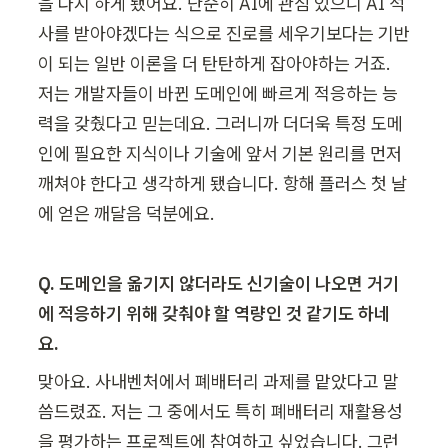
을 다시 하게 됐어요. 단순히 AI에 관심 있으니 AI 석
사를 받아야겠다는 식으로 진로를 세우기보다는 기반
이 되는 일반 이론을 더 탄탄하게 잡아야하는 거죠. 
저는 개발자들이 바뀐 도메인에 빠르게 적응하는 능
력을 갖췄다고 믿는데요. 그러니까 더더욱 특정 도메
인에 필요한 지식이나 기술에 앞서 기본 원리를 먼저 
깨쳐야 한다고 생각하게 됐습니다. 항해 플러스 첫 날
에 얻은 깨달음 덕분에요.
Q. 도메인을 옮기지 않더라도 신기술이 나오면 거기
에 적응하기 위해 갖춰야 할 역량인 것 같기도 하네
요.
맞아요. 사내벤처에서 폐배터리 과제를 맡았다고 말
씀드렸죠. 저는 그 중에서도 특히 폐배터리 재활용성
을 평가하는 프로젝트에 참여하고 싶었습니다. 그런