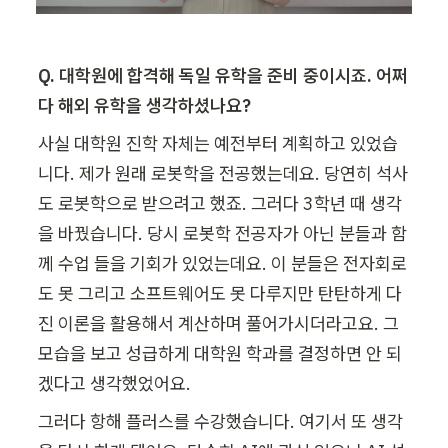
Q. 대학원에 합격해 독일 유학을 준비 중이시죠. 어쩌
다 해외 유학을 생각하셨나요?
사실 대학원 진학 자체는 예전부터 계획하고 있었습
니다. 제가 원래 로봇학을 전공했는데요. 당연히 석사
도 로봇학으로 받으려고 했죠. 그러다 3학년 때 생각
을 바꿨습니다. 당시 로봇학 전공자가 아닌 분들과 함
께 수업 들을 기회가 있었는데요. 이 분들은 전자회로
도 못 그리고 소프트웨어도 못 다루지만 탄탄하게 다
진 이론을 활용해서 계산하며 풀어가시더라고요. 그 
모습을 보고 성급하게 대학원 학과를 결정하면 안 되
겠다고 생각했었어요.
그러다 항해 플러스를 수강했습니다. 여기서 또 생각