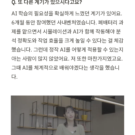
Q. 또 다른 계기가 있으시다고요?
AI 학습의 필요성을 확실하게 느꼈던 계기가 있어요.  
6개월 동안 참여했던 사내벤처였습니다. 폐배터리 과
제를 맡으면서 시뮬레이션과 AI가 함께 작동해야 분
석 정확도와 작업 효율을 크게 높일 수 있다는 걸 체감
했습니다. 그런데 정작 AI를 어떻게 적용할 수 있는지 
아는 사람이 많지 않았어요. 저 또한 마찬가지였고요. 
그때 AI를 체계적으로 배워야겠다는 생각을 했습니
다.