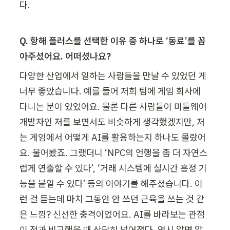
다.
Q. 항해 플러스를 선택한 이유 중 하나로 ‘동료’를 꼽
아주셨어요. 어떠셨나요?
다양한 산업에서 일하는 사람들을 만날 수 있었던 게 
너무 좋았습니다. 예를 들어 저희 팀에 게임 회사에 
다니는 분이 있었어요. 물론 다른 사람들이 미들웨어 
개발자인 저를 보면서도 비슷하게 생각했겠지만, 저
는 게임에서 어떻게 AI를 활용하는지 하나도 몰랐어
요. 물어봤죠. 그랬더니 ‘NPC의 언행을 좀 더 자연스
럽게 연출할 수 있다’, ‘거래 시스템에 실시간 흥정 기
능을 붙일 수 있다’ 등의 이야기를 해주셨습니다. 이
런 걸 듣는데 마치 그동안 안 쓰던 근육을 쓰는 것 같
은 느낌? 신선한 충격이었어요. AI를 바라보는 관점
이 전과 비교했을 때 상당히 넓어졌다. 역시 알면 알