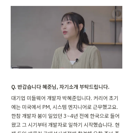
Q. 반갑습니다 혜준님, 자기소개 부탁드립니다.
대기업 미들웨어 개발자 박혜준입니다. 커리어 초기
에는 미국에서 PM, 시스템 엔지니어로 근무했고요. 
한참 개발자 붐이 일었던 3~4년 전에 한국으로 들어
왔고 그 시기부터 개발자로 일하기 시작했습니다. 현