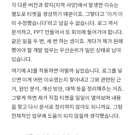
각 다른 버전과 향지(지역 사양)에서 발생한 이슈는 
별도로 티켓을 생성하기 때문이죠. 그렇다고 ‘이거 이
미 수정했습니다’라고 넘길 수 없습니다. 로그 까서 
분석하고, PPT 만들어서 또 회의에 들어가야 합니다. 
같은 일을 두 번, 세 번 하는 셈이죠. 게다가 제가 원래 
했어야 할 개발 업무는 우선순위가 밀린 상태로 남아
있습니다.
여기에 AI를 적용하면 어떨까 싶었습니다. 로그를 넣
으면 이게 어떤 이슈였는지 찾아내고 그와 관련된 근
거, 원인 분석, 개선 방안, 대책 등을 정리해주는 거죠. 
그렇게 하면 제가 직접 티켓을 일일이 열어보며 내용
을 찾고 다시 문서로 정리하지 않아도 되니까요. 그럼 
전체적인 업무에 도움이 되지 않을까 생각했습니다.