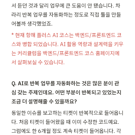
서 듣던 것과 달리 업무에 큰 도움이 안 됐습니다. 차
라리 반복 업무를 자동화하는 정도로 직접 툴을 만들
어볼까 생각했었죠.
* 현재 항해 플러스 AI 코스는 백엔드/프론트엔드 코
스와 병합 되었습니다. AI 활용 역량과 설계력을 키우
는 커리큘럼을 백엔드/프론트엔드 코스 홈페이지에
서 살펴보실 수 있습니다.
Q. AI로 반복 업무를 자동화하는 것은 많은 분이 관
심 갖는 주제인데요. 어떤 부분이 반복되고 있었는지 
조금 더 설명해줄 수 있을까요?
동일한 이슈를 보고하는 티켓이 반복적으로 들어옵니
다. 처음 티켓이 들어왔을 때 이미 수정한 코드예요. 
그럼에도 한 6개월 정도 계속 티켓이 들어옵니다. 각