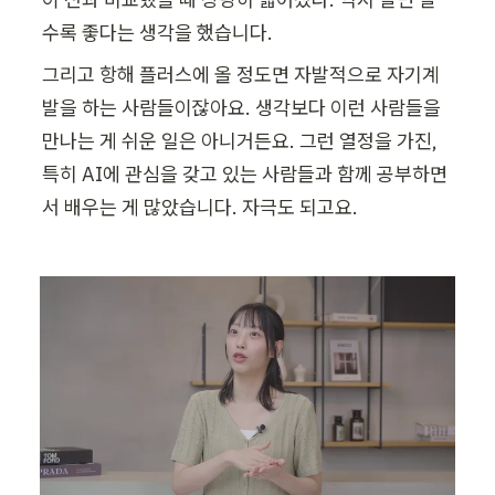
수록 좋다는 생각을 했습니다.
그리고 항해 플러스에 올 정도면 자발적으로 자기계
발을 하는 사람들이잖아요. 생각보다 이런 사람들을 
만나는 게 쉬운 일은 아니거든요. 그런 열정을 가진, 
특히 AI에 관심을 갖고 있는 사람들과 함께 공부하면
서 배우는 게 많았습니다. 자극도 되고요.