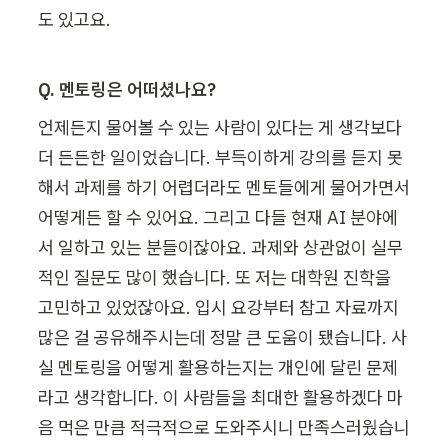
도 있고요.
Q. 멘토링은 어떠셨나요?
언제든지 물어볼 수 있는 사람이 있다는 게 생각보다 
더 든든한 일이었습니다. 부득이하게 강의를 듣지 못
해서 과제를 하기 어렵더라도 멘토들에게 물어가면서 
어떻게든 할 수 있어요. 그리고 다들 현재 AI 분야에
서 일하고 있는 분들이잖아요. 과제와 상관없이 실무
적인 질문도 많이 했습니다. 또 저는 대학원 진학을 
고민하고 있었잖아요. 입시 요강부터 참고 자료까지 
많은 걸 공유해주시는데 정말 큰 도움이 됐습니다. 사
실 멘토링을 어떻게 활용하는지는 개인에 달린 문제
라고 생각합니다. 이 사람들을 최대한 활용하겠다 마
음 먹은 만큼 적극적으로 도와주시니 만족스러웠습니