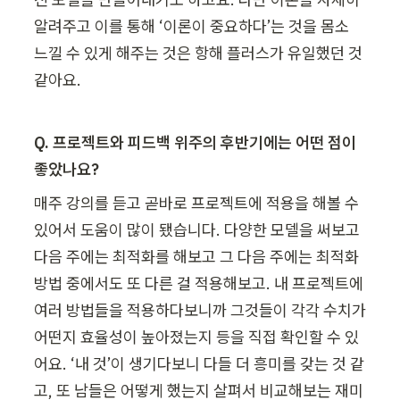
알려주고 이를 통해 ‘이론이 중요하다’는 것을 몸소 
느낄 수 있게 해주는 것은 항해 플러스가 유일했던 것 
같아요.
Q. 프로젝트와 피드백 위주의 후반기에는 어떤 점이 
좋았나요?
매주 강의를 듣고 곧바로 프로젝트에 적용을 해볼 수 
있어서 도움이 많이 됐습니다. 다양한 모델을 써보고 
다음 주에는 최적화를 해보고 그 다음 주에는 최적화 
방법 중에서도 또 다른 걸 적용해보고. 내 프로젝트에 
여러 방법들을 적용하다보니까 그것들이 각각 수치가 
어떤지 효율성이 높아졌는지 등을 직접 확인할 수 있
어요. ‘내 것’이 생기다보니 다들 더 흥미를 갖는 것 같
고, 또 남들은 어떻게 했는지 살펴서 비교해보는 재미