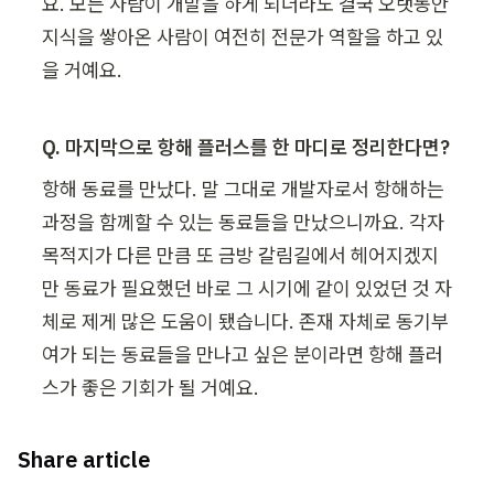
요. 모든 사람이 개발을 하게 되더라도 결국 오랫동안 
지식을 쌓아온 사람이 여전히 전문가 역할을 하고 있
을 거예요.
Q. 마지막으로 항해 플러스를 한 마디로 정리한다면?
항해 동료를 만났다. 말 그대로 개발자로서 항해하는 
과정을 함께할 수 있는 동료들을 만났으니까요. 각자 
목적지가 다른 만큼 또 금방 갈림길에서 헤어지겠지
만 동료가 필요했던 바로 그 시기에 같이 있었던 것 자
체로 제게 많은 도움이 됐습니다. 존재 자체로 동기부
여가 되는 동료들을 만나고 싶은 분이라면 항해 플러
스가 좋은 기회가 될 거예요.
Share article