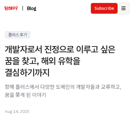
|
Blog
Subscribe
Ope
플러스 후기
개발자로서 진정으로 이루고 싶은
꿈을 찾고, 해외 유학을
결심하기까지
항해 플러스에서 다양한 도메인의 개발자들과 교류하고,
꿈을 쫓게 된 이야기
Aug 14, 2025