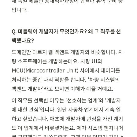
재 독일 베를린 공대석사과정에 합격해 유학 준비 중
입니다.
Q. 미들웨어 개발자가 무엇인가요? 왜 그 직무를 선
택했나요?
도메인만 다르지 웹 백엔드 개발자와 비슷합니다. 차
량 소프트웨어를 개발하는데요. 차량 UI와 
MCU(Microcontroller Unit) 사이에서 데이터를 
처리하는 중간 다리 역할을 합니다. ‘차량 시스템의 
백엔드 개발자’라고 보시면 이해가 쉬울 거예요.
이 직무를 선택한 이유는 ‘선호하는 업계’와 ‘개발자
에 대한 관심’입니다. 일단 자동차 업계에서 계속 일
하고 싶었습니다. 애초에 개발자에 관심을 가진 계기
도 이 업계에서 비롯됐거든요. 제가 시스템 엔지니어