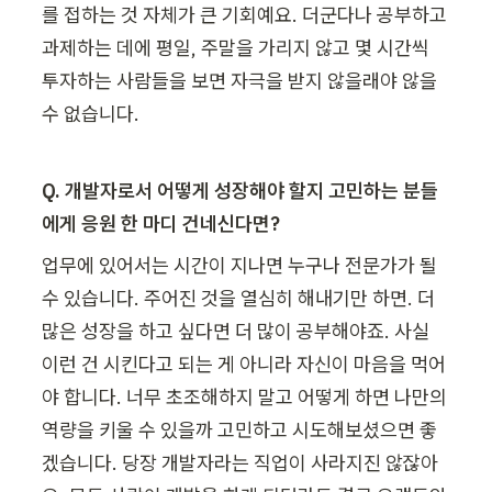
를 접하는 것 자체가 큰 기회예요. 더군다나 공부하고 
과제하는 데에 평일, 주말을 가리지 않고 몇 시간씩 
투자하는 사람들을 보면 자극을 받지 않을래야 않을 
수 없습니다.
Q. 개발자로서 어떻게 성장해야 할지 고민하는 분들
에게 응원 한 마디 건네신다면?
업무에 있어서는 시간이 지나면 누구나 전문가가 될 
수 있습니다. 주어진 것을 열심히 해내기만 하면. 더 
많은 성장을 하고 싶다면 더 많이 공부해야죠. 사실 
이런 건 시킨다고 되는 게 아니라 자신이 마음을 먹어
야 합니다. 너무 초조해하지 말고 어떻게 하면 나만의 
역량을 키울 수 있을까 고민하고 시도해보셨으면 좋
겠습니다. 당장 개발자라는 직업이 사라지진 않잖아