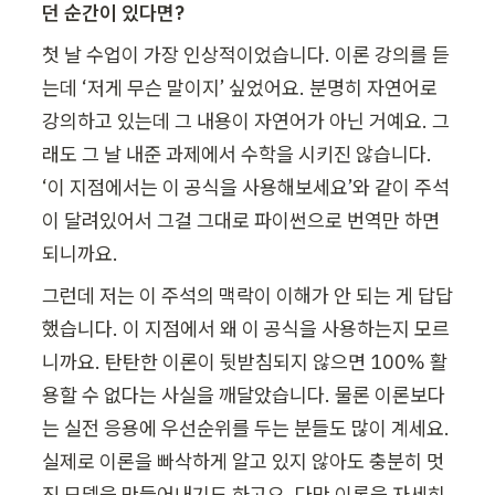
던 순간이 있다면?
첫 날 수업이 가장 인상적이었습니다. 이론 강의를 듣
는데 ‘저게 무슨 말이지’ 싶었어요. 분명히 자연어로 
강의하고 있는데 그 내용이 자연어가 아닌 거예요. 그
래도 그 날 내준 과제에서 수학을 시키진 않습니다. 
‘이 지점에서는 이 공식을 사용해보세요’와 같이 주석
이 달려있어서 그걸 그대로 파이썬으로 번역만 하면 
되니까요.
그런데 저는 이 주석의 맥락이 이해가 안 되는 게 답답
했습니다. 이 지점에서 왜 이 공식을 사용하는지 모르
니까요. 탄탄한 이론이 뒷받침되지 않으면 100% 활
용할 수 없다는 사실을 깨달았습니다. 물론 이론보다
는 실전 응용에 우선순위를 두는 분들도 많이 계세요. 
실제로 이론을 빠삭하게 알고 있지 않아도 충분히 멋
진 모델을 만들어내기도 하고요. 다만 이론을 자세히 