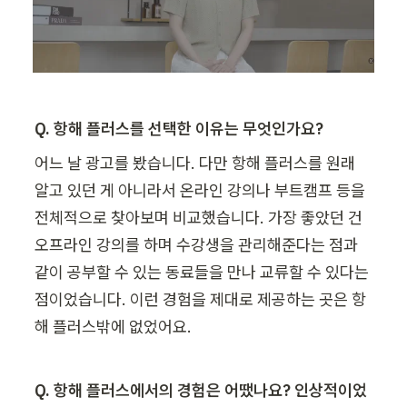
Q. 항해 플러스를 선택한 이유는 무엇인가요?
어느 날 광고를 봤습니다. 다만 항해 플러스를 원래 
알고 있던 게 아니라서 온라인 강의나 부트캠프 등을 
전체적으로 찾아보며 비교했습니다. 가장 좋았던 건 
오프라인 강의를 하며 수강생을 관리해준다는 점과 
같이 공부할 수 있는 동료들을 만나 교류할 수 있다는 
점이었습니다. 이런 경험을 제대로 제공하는 곳은 항
해 플러스밖에 없었어요.
Q. 항해 플러스에서의 경험은 어땠나요? 인상적이었