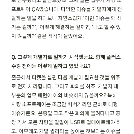
로 근무했다고 말씀드렸죠. 그때 맡은 업무가 차량 소
프트웨어 QA였습니다. 다양한 이슈를 개발자에게 전
달하는 일을 하다보니 자연스럽게 ‘이런 이슈는 왜 생
기는 걸까?’, ‘어떻게 해결하는 걸까?’, ‘나도 할 수 있
지 않을까?’ 같은 생각이 들었어요.
Q. 그렇게 개발자로 일하기 시작했군요. 항해 플러스 
수강 전에는 어떻게 일하고 있었나요?
출근해서 티켓을 살핀 다음 개발이 필요한 것들 위주
로 먼저 처리합니다. 그리고 회의를 하죠. 개발자 대
부분의 업무 패턴이 이와 비슷하지 않을까요? 특히 
차량 소프트웨어는 조금만 버벅거리면 곧바로 대형 
이슈거든요. 온종일 크고 작은 회의에 불려다니고 공
장 가서 모든 차량을 일일이 USB로 업데이트해야 하
고. 아무래도 개발 퀄리티를 높이는 것보다는 이슈를 