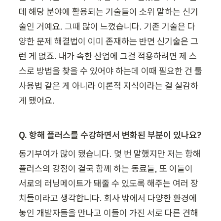
데 해당 분야에 활용되는 기술들이 소위 말하는 신기
술인 거예요. 그때 많이 느꼈습니다. 기존 기술은 다
양한 문제 해결법이 이미 존재하는 반면 신기술은 그
런 게 없죠. 내가 속한 산업에 그걸 적용하려면 제 스
스로 방법을 찾을 수 있어야 하는데 이때 필요한 건 툴 
사용법 같은 게 아니라 이론적 지식이라는 걸 실감하
게 됐어요.
Q. 항해 플러스를 수강하면서 변화된 부분이 있나요?
동기부여가 많이 됐습니다. 몇 번 말했지만 저는 항해 
플러스의 강점이 결국 함께 하는 동료들, 또 이들이 
서로의 러닝메이트가 돼줄 수 있도록 해주는 여러 장
치들이라고 생각합니다. 회사 밖에서 다양한 환경에 
놓인 개발자들을 만나고 이들이 가진 서로 다른 견해