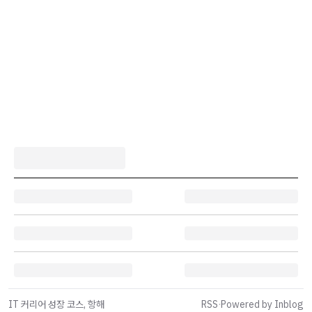
IT 커리어 성장 코스, 항해
RSS
·
Powered by Inblog