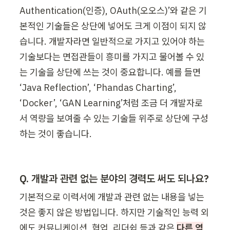
Authentication(인증), OAuth(오오스)’와 같은 기
본적인 기술들은 상단에 넣어도 크게 이점이 되지 않
습니다. 개발자라면 일반적으로 가지고 있어야 하는 
기술보다는 면접관들이 흥미를 가지고 물어볼 수 있
는 기술을 상단에 쓰는 것이 중요합니다. 예를 들면 
‘Java Reflection’, ‘Phandas Charting’, 
‘Docker’, ‘GAN Learning’처럼 조금 더 개발자로
서 역량을 보여줄 수 있는 기술들 위주로 상단에 구성
하는 것이 좋습니다.
Q. 개발과 관련 없는 분야의 경력도 써도 되나요?
기본적으로 이력서에 개발과 관련 없는 내용을 넣는 
것은 좋지 않은 방법입니다. 하지만 기술적인 능력 외
에도 커뮤니케이션, 협업, 리더쉽 등과 같은 
다른 역