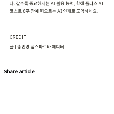
다. 갈수록 중요해지는 AI 활용 능력, 항해 플러스 AI 
코스로 8주 만에 떠오르는 AI 인재로 도약하세요.
CREDIT
글 | 송민영 팀스파르타 에디터
Share article