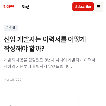
|
Blog
Subscribe
Ope
아티클
신입 개발자는 이력서를 어떻게
작성해야 할까?
개발자 채용을 담당했던 8년차 시니어 개발자가 이력서
작성의 기본부터 꿀팁까지 알려드립니다.
Mar 15, 2024