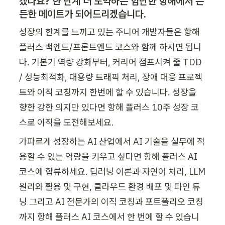
겠나요? 한 단계 더 도약하는 험난한 항해에서 든
든한 메이트가 되어드리겠습니다.
성장의 한계를 느끼고 있는 주니어 개발자들은 항해 
플러스 백엔드/프론트엔드 코스와 함께 하시면 됩니
다. 기본기 역량 강화부터, 커리어 점프시켜 줄 TDD 
/ 성능최적화, 대용량 트래픽 처리, 장애 대응 프로젝
트와 이직 코칭까지 한번에 할 수 있습니다. 성장을 
향한 강한 의지만 있다면 항해 플러스 10주 성장 코
스로 이직을 도전해보세요.
가파르게 성장하는 AI 산업에서 AI 기술을 실무에 적
용할 수 있는 역량을 키우고 싶다면 항해 플러스 AI 
코스에 합류하세요. 딥러닝 이론과 자연어 처리, LLM 
원리와 활용 및 구현, 클라우드 환경 배포 및 파인 튜
닝 그리고 AI 전문가의 이직 코칭과 포트폴리오 코칭
까지 항해 플러스 AI 코스에서 한 번에 할 수 있습니