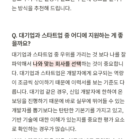
는 방식을 추천해 드립니다. 
Q. 대기업과 스타트업 중 어디에 지원하는 게 좋
을까요?
대기업과 스타트업 중 우위를 가리는 것 보다 나를 잘 
파악해서 
나와 맞는 회사를 선택
하는 것이 중요합니
다. 대기업과 스타트업은 개발자에게 요구되는 역량
이 조금씩 상이하기 때문에 이력서를 보는 기준도 다
릅니다. 대기업 같은 경우, 신입 개발자에 한하여 온
보딩을 진행하기 때문에 바로 실무에 뛰어들 수 있는 
개발자를 뽑기보다는 탄탄한 기본기를 가지고 있고, 
기반 기술에 대한 이해가 있는지를 중요한 평가 요소
로 확인하는 경우가 많습니다. 