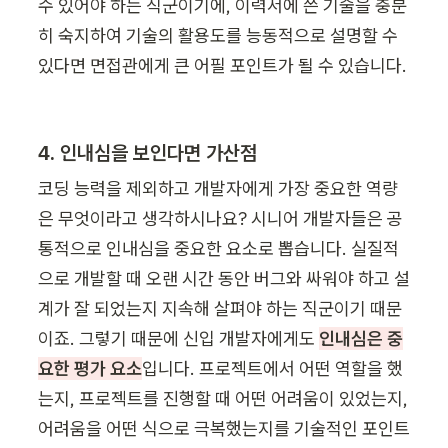
수 있어야 하는 직군이기에, 이력서에 쓴 기술을 충분
히 숙지하여 기술의 활용도를 능동적으로 설명할 수 
있다면 면접관에게 큰 어필 포인트가 될 수 있습니다.
4. 인내심을 보인다면 가산점
코딩 능력을 제외하고 개발자에게 가장 중요한 역량
은 무엇이라고 생각하시나요? 시니어 개발자들은 공
통적으로 인내심을 중요한 요소로 뽑습니다. 실질적
으로 개발할 때 오랜 시간 동안 버그와 싸워야 하고 설
계가 잘 되었는지 지속해 살펴야 하는 직군이기 때문
이죠. 그렇기 때문에 신입 개발자에게도 
인내심은 중
요한 평가 요소
입니다. 프로젝트에서 어떤 역할을 했
는지, 프로젝트를 진행할 때 어떤 어려움이 있었는지, 
어려움을 어떤 식으로 극복했는지를 기술적인 포인트 