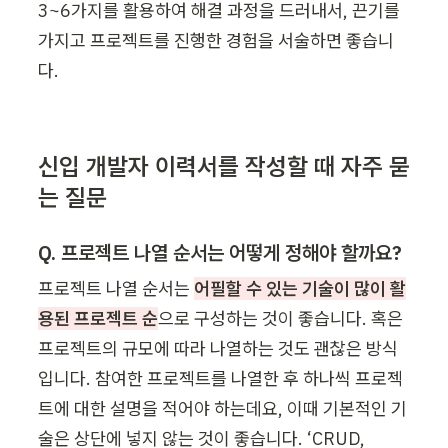
3~6가지를 활용하여 해결 과정을 드러내서, 끈기를 
가지고 프로젝트를 진행한 경험을 서술하면 좋습니
다. 
신입 개발자 이력서를 작성할 때 자주 묻
는 질문
Q. 프로젝트 나열 순서는 어떻게 정해야 할까요?
프로젝트 나열 순서는 
어필할 수 있는 기술이 많이 활
용된 프로젝트 순
으로 구성하는 것이 좋습니다. 혹은 
프로젝트의 규모에 따라 나열하는 것도 괜찮은 방식
입니다. 참여한 프로젝트를 나열한 후 하나씩 프로젝
트에 대한 설명을 적어야 하는데요, 이때 기본적인 기
술은 상단에 넣지 않는 것이 좋습니다. ‘CRUD, 