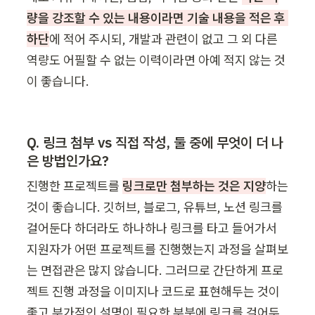
량을 강조할 수 있는 내용이라면 기술 내용을 적은 후 
하단
에 적어 주시되, 개발과 관련이 없고 그 외 다른 
역량도 어필할 수 없는 이력이라면 아예 적지 않는 것
이 좋습니다. 
Q. 링크 첨부 vs 직접 작성, 둘 중에 무엇이 더 나
은 방법인가요?
진행한 프로젝트를 
링크로만 첨부하는 것은 지양
하는 
것이 좋습니다. 깃허브, 블로그, 유튜브, 노션 링크를 
걸어둔다 하더라도 하나하나 링크를 타고 들어가서 
지원자가 어떤 프로젝트를 진행했는지 과정을 살펴보
는 면접관은 많지 않습니다. 그러므로 간단하게 프로
젝트 진행 과정을 이미지나 코드로 표현해두는 것이 
좋고 부가적인 설명이 필요한 부분에 링크를 걸어두