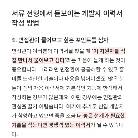
서류 전형에서 돋보이는 개발자 이력서 
작성 방법
1. 면접관이 물어보고 싶은 포인트를 심자
면접관이 여러분의 이력서를 봤을 때 
‘이 지원자를 직
접 만나서 물어보고 싶다’
라는 마음이 들게 하는 것이 
중요합니다. 그러려면 면접관이 궁금해할 수 있고 흥
미를 느낄만한 기술이나 내용을 넣어야겠죠. 많은 분
들이 신입 채용 이력서에 기본적인 기능에 한정해서 
작성하는 경우가 많은데요, 이런 경우에는 면접관의 
관심을 끌기 어렵습니다. 여기에 추가로 신입 개발자
가 함양하고 있으면 좋을 조금 
더 높은 설계가 필요한 
기술을 적는다면 경쟁력 있는 이력서
가 될 수 있습니
다.