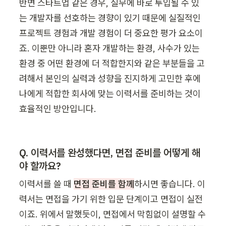
반면 스타트업 같은 경우, 실무에 바로 투입될 수 있
는 개발자를 선호하는 경향이 있기 때문에 실질적인 
프로젝트 경험과 개발 경험이 더 중요한 평가 요소이
죠. 이뿐만 아니라 혼자 개발하는 환경, 사수가 있는 
환경 중 어떤 환경에 더 적합한지와 같은 부분들을 고
려해서 본인의 실력과 성향을 진지하게 고민한 후에 
나에게 적합한 회사에 맞는 이력서를 준비하는 것이 
효율적인 방안입니다.   
Q. 이력서를 완성했다면, 면접 준비를 어떻게 해
야 할까요?
이력서를 쓸 때 
면접 준비를 함께
하시면 좋습니다. 이
력서는 면접을 가기 위한 입문 단계이고 면접이 실전
이죠. 위에서 말했듯이, 면접에서 막힘없이 설명할 수 