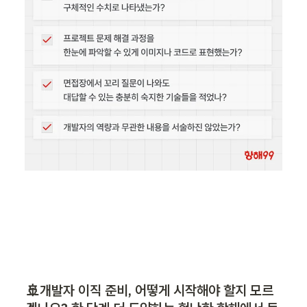
🚢개발자 이직 준비, 어떻게 시작해야 할지 모르