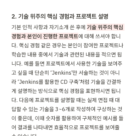
2. 기술 위주의 핵심 경험과 프로젝트 설명
기본 인적 사항과 자기소개 쓴 후에 
기술 위주의 핵심 
경험과 본인이 진행한 프로젝트
에 대해 쓰셔야 합니
다. 핵심 경험 같은 경우는 본인이 참여한 프로젝트나 
학습한 내용 중에서 기술과 관련된 내용을 적으면 됩
니다. 예를 들면 프로젝트에서 사용한 기술을 보여주
고 싶을 때 단순히 ‘Jenkins’만 서술하는 것이 아니
라 ‘Jenkins를 활용한 CD 구축’처럼 기술을 간결하
게 설명하는 방식으로 핵심 경험을 표현하시면 됩니
다. 다음에 프로젝트를 설명할 때는 실제 면접 때 대
답할 수 있는 기술을 3~6개로 작성하여 구상하는 것
이 좋은데, 이때 숫자를 활용하여 구체적인 예시를 들
어 결과를 나타내면 효율적으로 프로젝트를 보여줄 