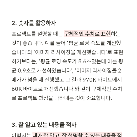
2. 숫자를 활용하자
프로젝트를 설명할 때는 
구체적인 수치로 표현
하는 
것이 좋습니다. 예를 들어 ‘평균 로딩 속도를 개선했
습니다’와 ‘이미지 리사이징을 개선했습니다’로 표현
하기보다는, ‘평균 로딩 속도가 8.6초였는데 이를 평
균 0.9초로 개선하였습니다’, ‘이미지 리사이징을 2
메가가 넘을 때 진행했고 그 결과 970K 바이트에서 
60K 바이트로 개선했습니다’와 같이 구체적인 수치
로 프로젝트 과정을 나타내는 것이 중요합니다. 
3. 잘 알고 있는 내용을 적자
이력서는 
내가 잘 알고, 잘 설명할 수 있는 내용을 적