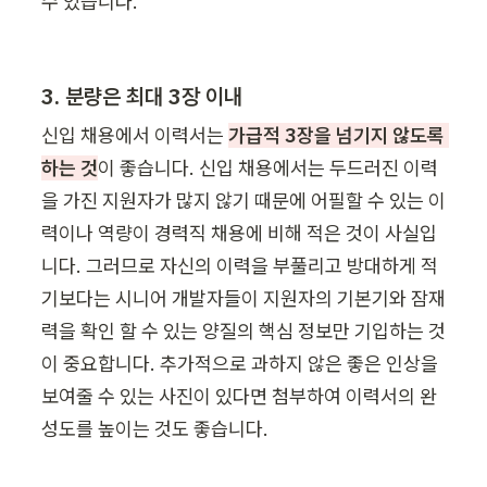
수 있습니다. 
3. 분량은 최대 3장 이내
신입 채용에서 이력서는 
가급적 3장을 넘기지 않도록 
하는 것
이 좋습니다. 신입 채용에서는 두드러진 이력
을 가진 지원자가 많지 않기 때문에 어필할 수 있는 이
력이나 역량이 경력직 채용에 비해 적은 것이 사실입
니다. 그러므로 자신의 이력을 부풀리고 방대하게 적
기보다는 시니어 개발자들이 지원자의 기본기와 잠재
력을 확인 할 수 있는 양질의 핵심 정보만 기입하는 것
이 중요합니다. 추가적으로 과하지 않은 좋은 인상을 
보여줄 수 있는 사진이 있다면 첨부하여 이력서의 완
성도를 높이는 것도 좋습니다.