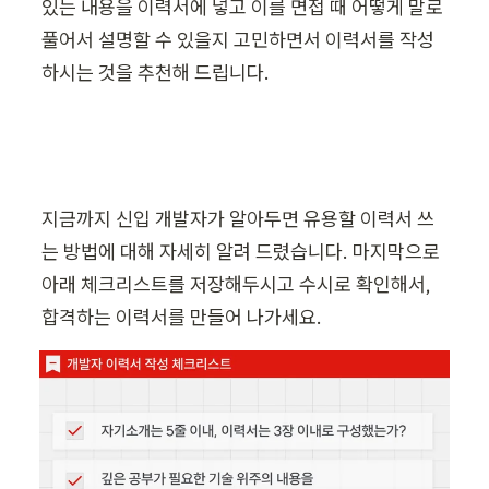
있는 내용을 이력서에 넣고 이를 면접 때 어떻게 말로 
풀어서 설명할 수 있을지 고민하면서 이력서를 작성
하시는 것을 추천해 드립니다.
지금까지 신입 개발자가 알아두면 유용할 이력서 쓰
는 방법에 대해 자세히 알려 드렸습니다. 마지막으로 
아래 체크리스트를 저장해두시고 수시로 확인해서, 
합격하는 이력서를 만들어 나가세요.