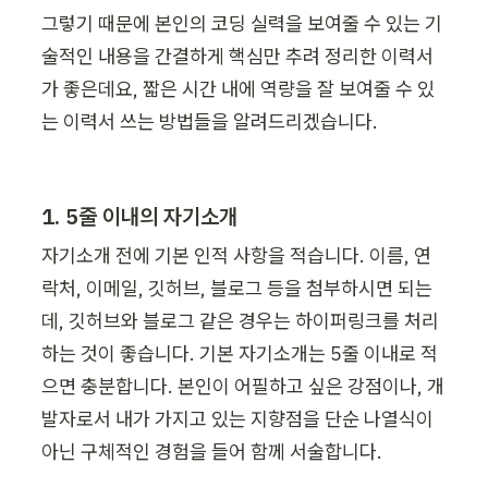
그렇기 때문에 본인의 코딩 실력을 보여줄 수 있는 기
술적인 내용을 간결하게 핵심만 추려 정리한 이력서
가 좋은데요, 짧은 시간 내에 역량을 잘 보여줄 수 있
는 이력서 쓰는 방법들을 알려드리겠습니다. 
1. 5줄 이내의 자기소개
자기소개 전에 기본 인적 사항을 적습니다. 이름, 연
락처, 이메일, 깃허브, 블로그 등을 첨부하시면 되는
데, 깃허브와 블로그 같은 경우는 하이퍼링크를 처리
하는 것이 좋습니다. 기본 자기소개는 5줄 이내로 적
으면 충분합니다. 본인이 어필하고 싶은 강점이나, 개
발자로서 내가 가지고 있는 지향점을 단순 나열식이 
아닌 구체적인 경험을 들어 함께 서술합니다. 