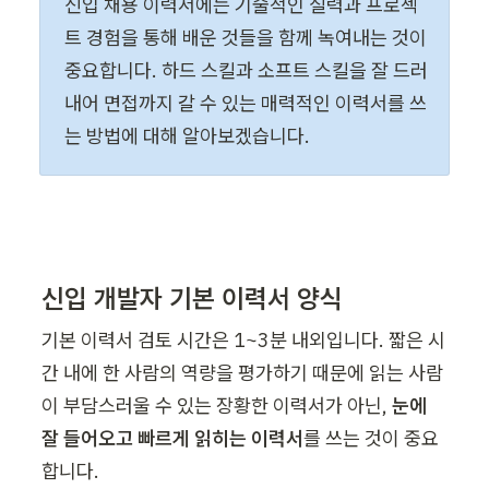
신입 채용 이력서에는 기술적인 실력과 프로젝
트 경험을 통해 배운 것들을 함께 녹여내는 것이 
중요합니다. 하드 스킬과 소프트 스킬을 잘 드러
내어 면접까지 갈 수 있는 매력적인 이력서를 쓰
는 방법에 대해 알아보겠습니다.
신입 개발자 기본 이력서 양식
기본 이력서 검토 시간은 1~3분 내외입니다. 짧은 시
간 내에 한 사람의 역량을 평가하기 때문에 읽는 사람
이 부담스러울 수 있는 장황한 이력서가 아닌, 
눈에 
잘 들어오고 빠르게 읽히는 이력서
를 쓰는 것이 중요
합니다. 