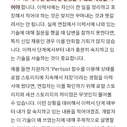
어야
 합니다. 이력서에는 자신이 한 일을 정리하고 포
장해서 적어야 하는 것은 맞지만 꾸며내는 것과 헷갈
려서는 안 됩니다. 실제 면접에서 이력서에 나와 있는 
기술에 대해 질문을 했을 때 답변을 잘하지 못한다면, 
특히 신입 채용인 경우 이를 만회할 기회가 많지 않습
니다. 이력서 단계에서부터 내가 충분히 숙지하고 있
는 기술을 서술하는 것이 중요합니다. 
예를 들면 지원자가 ‘Pertsist 함수를 이용해 상태를 
로컬 스토리지에 지속해서 저장’이라는 경험을 이력
서에 썼다면, 면접자는 이를 확인하기 위해 로컬 스토
리지와 세션 스토리지의 차이점은 무엇인지 물어볼 
수 있습니다. 이런 상황을 대비해서 이력서 단계 때부
터 내가 잘 숙지하고 있는 내용을 적어야겠죠. 개발자
는 이 기술이 왜 쓰였는지에 대해 주체적으로 설명할 