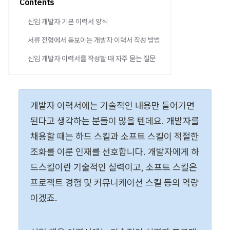
Contents
신입 개발자 기본 이력서 양식
서류 전형에서 돋보이는 개발자 이력서 작성 방법
신입 개발자 이력서를 작성할 때 자주 묻는 질문
개발자 이력서에는 기술적인 내용만 들어가면 
된다고 생각하는 분들이 많을 텐데요. 개발자를 
채용할 때는 하드 스킬과 소프트 스킬이 적절한 
조화를 이룬 인재를 선호합니다. 개발자에게 하
드스킬이란 기술적인 실력이고, 소프트 스킬은 
프로젝트 경험 및 커뮤니케이션 스킬 등의 역량
이겠죠.