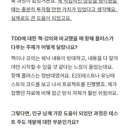
육 과정이 없었거든요. 
제 직업적인 성장을 생각했을 
때는 충분히 투자할 만한 가치가 있었다고 생각해요. 
실제로도 큰 도움이 되었고요.
TDD에 대한 책·강의와 비교했을 때 항해 플러스가 
다루는 주제가 어떻게 달랐나요?
책이나 강의는 워낙 내용이 방대하고, 내용을 다 알아
야만 시작할 수 있을 것 같다는 느낌이 들었는데요. 
항해 플러스는 정반대였어요. E2E테스트나 유닛테
스트의 코드를 보고 나서 프로젝트를 진행했죠. 제가 
접했던 자료에 비해 접근 방식 자체가 훨씬 쉬웠어요.
그렇다면, 민규 님께 가장 도움이 되었던 과정은 테스
트 주도 개발에 대한 부분인가요?