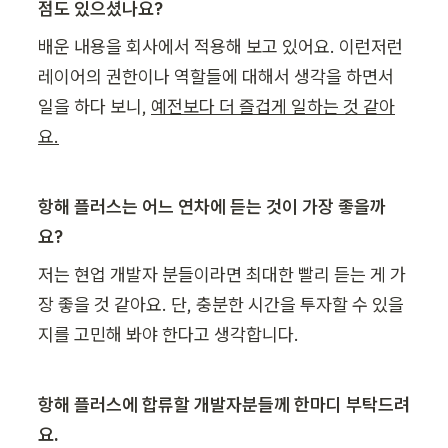
점도 있으셨나요?
배운 내용을 회사에서 적용해 보고 있어요. 이런저런 
레이어의 권한이나 역할들에 대해서 생각을 하면서 
일을 하다 보니, 
예전보다 더 즐겁게 일하는 것 같아
요.
항해 플러스는 어느 연차에 듣는 것이 가장 좋을까
요?
저는 현업 개발자 분들이라면 최대한 빨리 듣는 게 가
장 좋을 것 같아요. 단, 충분한 시간을 투자할 수 있을
지를 고민해 봐야 한다고 생각합니다.
항해 플러스에 합류할 개발자분들께 한마디 부탁드려
요.