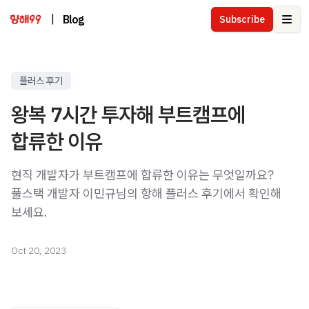
|
Blog
Subscribe
Ope
플러스 후기
왕복 7시간 투자해 부트캠프에
합류한 이유
현직 개발자가 부트캠프에 합류한 이유는 무엇일까요?
풀스택 개발자 이민규님의 항해 플러스 후기에서 확인해
보세요.
Oct 20, 2023