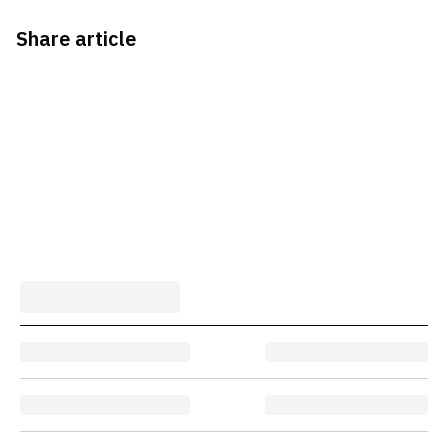
Share article