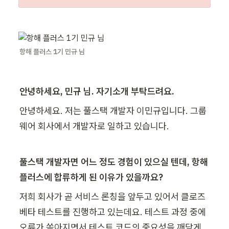
항해 플러스 1기 민규 님
안녕하세요, 민규 님. 자기소개 부탁드려요.
안녕하세요. 저는 풀스택 개발자 이민규입니다. 그룹
웨어 회사에서 개발자로 일하고 있습니다.
풀스택 개발자면 어느 정도 경험이 있으실 텐데, 항해 
플러스에 합류하게 된 이유가 있을까요?
저희 회사가 곧 서비스 론칭을 앞두고 있어서 클로즈 
베타 테스트를 진행하고 있는데요. 테스트 과정 중에 
오류가 쏟아지면서 테스트 코드의 중요성을 깨닫게 