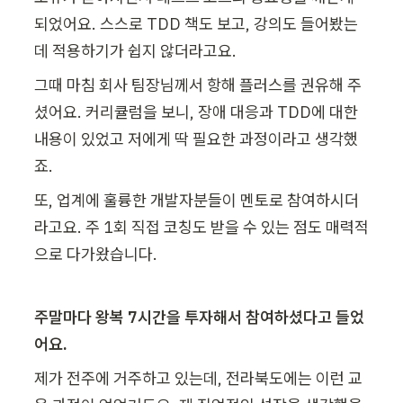
되었어요. 스스로 TDD 책도 보고, 강의도 들어봤는
데 적용하기가 쉽지 않더라고요.
그때 마침 회사 팀장님께서 항해 플러스를 권유해 주
셨어요. 커리큘럼을 보니, 장애 대응과 TDD에 대한 
내용이 있었고 저에게 딱 필요한 과정이라고 생각했
죠.
또, 업계에 훌륭한 개발자분들이 멘토로 참여하시더
라고요. 주 1회 직접 코칭도 받을 수 있는 점도 매력적
으로 다가왔습니다.
주말마다 왕복 7시간을 투자해서 참여하셨다고 들었
어요.
제가 전주에 거주하고 있는데, 전라북도에는 이런 교