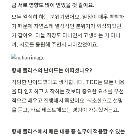
큼 서로 영향도 많이 받았을 것 같아요.
모두 열심히 하는 분위기였어요. 일정이 매우 빡빡하
기 때문에 자연스레 열정적인 분위기가 형성되었던 
거 같아요. 다들 직장도 다니면서 고생하는 거 아니
까, 서로를 응원해 주면서 나아갔었어요.
항해 플러스의 난이도는 어떠셨나요?
적당한 난이도였다고 생각합니다. TDD는 모든 내용
을 다 인지하고 시작하는 것보다 중요한 요소를 우선
적으로 배우고 진행해서 좋았어요. 최소한으로 설명
을 듣고, 바로 테스트해보는 경험이 가능했거든요.
항해 플러스에서 배운 내용 중 실무에 적용할 수 있는 