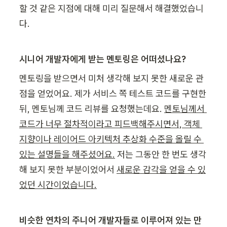
할 것 같은 지점에 대해 미리 질문해서 해결했었습니
다.
시니어 개발자에게 받는 멘토링은 어떠셨나요?
멘토링을 받으면서 미처 생각해 보지 못한 새로운 관
점을 얻었어요. 제가 서비스 쪽 테스트 코드를 구현한 
뒤, 멘토님께 코드 리뷰를 요청했는데요. 
멘토님께서 
코드가 너무 절차적이라고 피드백해주시면서, 객체 
지향이나 레이어드 아키텍처 추상화 수준을 올릴 수 
있는 설명들을 해주셨어요.
 저는 그동안 한 번도 생각
해 보지 못한 부분이었어서 
새로운 감각을 얻을 수 있
었던 시간이었습니다.
비슷한 연차의 주니어 개발자들로 이루어져 있는 만