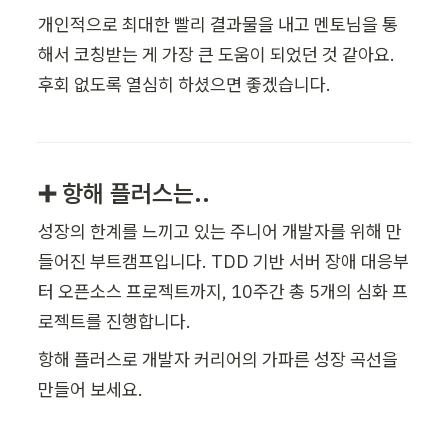
개인적으로 최대한 빨리 결과물을 내고 멘토님을 통
해서 코칭받는 게 가장 큰 도움이 되었던 것 같아요. 
후회 없도록 열심히 하셨으면 좋겠습니다.
➕ 항해 플러스는..
성장의 한계를 느끼고 있는 주니어 개발자를 위해 만
들어진 부트캠프입니다. TDD 기반 서버 장애 대응부
터 오픈소스 프로젝트까지, 10주간 총 5개의 심화 프
로젝트를 진행합니다.
항해 플러스로 개발자 커리어의 가파른 성장 곡선을 
만들어 보세요.