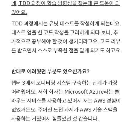
네, TDD 과정이 학습 방향성을 잡는데 큰 도움이 되
었어요.
TDD 과정에서는 유닛 테스트를 작성하게 되는데요. 
테스트 업을 한 코드 작성을 고려하게 되다 보니, 추
가적으로 공부해야 할 것이 생기더라고요. 코드 리뷰
를 받으면서 스스로 부족한 점을 알게 되기도 하고요.
반대로 어려웠던 부분도 있으신가요?
챕터 3에서 모니터링 시스템 구축하는 단계가 가장 
어려웠어요. 저희 회사는 Microsoft Azure라는 클
라우드 서비스를 사용하고 있어서 저는 AWS 경험이 
없었거든요. 주어진 도전 과제가 AWS 기술 스택을 
사용하는 거였어서 힘들었던 것 같습니다.