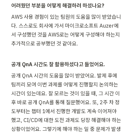
어려웠던 부분을 어떻게 해결하려 하셨나요?
AWS 사용 경험이 있는 팀원의 도움을 많이 받았습니
다. 스스로도 회사에 가서 마이크로소프트 Auzer에
서 구성했던 것을 AWS로는 어떻게 구성해야 하는지 
추가적으로 공부했던 것 같아요.
공개 QnA 시간도 잘 활용하셨다고 들었어요.
공개 QnA 시간의 도움을 많이 받았어요. 발제 후에 
팀끼리 모여 이번 과제를 어떻게 진행할지 논의하는 
시간이 있는데요. 잘 모르는 것이 있을 때, 그 시간 이
후 바로 공개 QnA를 통해 질문했어요. 또, 2주 차 정
도부터는 챕터 1에서 진행한 개발도 계속 이어져야 
했고, CI/CD에 대한 도전 과제도 당장 해결해야 하는 
상황이었어요. 그렇기에 해야 하는 일 중 문제가 발생