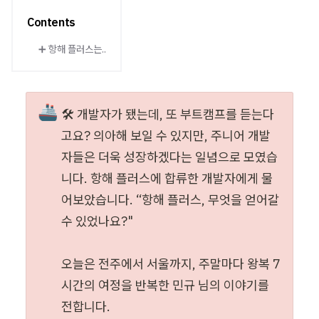
Contents
➕ 항해 플러스는..
🚢
🛠 개발자가 됐는데, 또 부트캠프를 듣는다
고요? 의아해 보일 수 있지만, 주니어 개발
자들은 더욱 성장하겠다는 일념으로 모였습
니다. 항해 플러스에 합류한 개발자에게 물
어보았습니다. “항해 플러스, 무엇을 얻어갈 
수 있었나요?"

오늘은 전주에서 서울까지, 주말마다 왕복 7
시간의 여정을 반복한 민규 님의 이야기를 
전합니다.