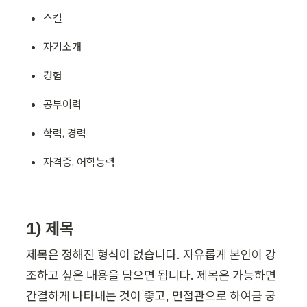
스킬
자기소개
경험
공부이력
학력, 경력
자격증, 어학능력
1) 제목
제목은 정해진 형식이 없습니다. 자유롭게 본인이 강
조하고 싶은 내용을 담으면 됩니다. 제목은 가능하면 
간결하게 나타내는 것이 좋고, 면접관으로 하여금 궁