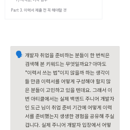
Part 3. 이력서 제출 전 꼭 해야할 것
🗣️
개발자 취업을 준비하는 분들이 한 번씩은 
검색해 본 키워드는 무엇일까요? 아마도 
"이력서 쓰는 법"이지 않을까 하는 생각이 
들 만큼 이력서를 어떻게 구성해야 할지 많
은 분들이 고민하고 있을 텐데요. 그래서 이
번 아티클에서는 실제 백엔드 주니어 개발자
인 도근 님이 취업 준비 기간에 어떻게 이력
서를 준비했는지 생생한 경험을 공유해 주실 
겁니다. 실제 주니어 개발자 입장에서 어떻