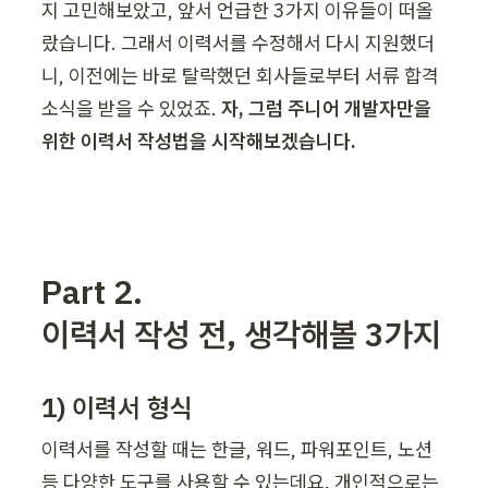
지 고민해보았고, 앞서 언급한 3가지 이유들이 떠올
랐습니다. 그래서 이력서를 수정해서 다시 지원했더
니, 이전에는 바로 탈락했던 회사들로부터 서류 합격 
소식을 받을 수 있었죠. 
자, 그럼 주니어 개발자만을 
위한 이력서 작성법을 시작해보겠습니다.
Part 2. 

이력서 작성 전, 생각해볼 3가지
1) 이력서 형식
이력서를 작성할 때는 한글, 워드, 파워포인트, 노션 
등 다양한 도구를 사용할 수 있는데요. 개인적으로는 