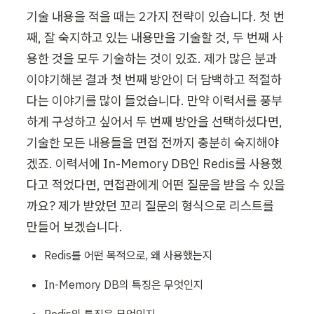
기술 내용을 적을 때는 2가지 전략이 있습니다. 첫 번
째, 잘 숙지하고 있는 내용만을 기술할 것, 두 번째 사
용한 것을 모두 기술하는 것이 있죠. 제가 많은 분과 
이야기해본 결과 첫 번째 방안이 더 담백하고 적절하
다는 이야기를 많이 들었습니다. 만약 이력서를 풍부
하게 구성하고 싶어서 두 번째 방안을 선택하셨다면, 
기술한 모든 내용들을 면접 전까지 충분히 숙지해야
겠죠. 이력서에 In-Memory DB인 Redis를 사용했
다고 적었다면, 면접관에게 어떤 질문을 받을 수 있을
까요? 제가 받았던 꼬리 질문의 형식으로 리스트를 
만들어 보겠습니다.
Redis를 어떤 목적으로, 왜 사용했는지
In-Memory DB의 특징은 무엇인지
Redis의 특징은 무엇인지