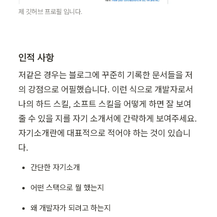
제 깃허브 프로필 입니다. 
인적 사항
저같은 경우는 블로그에 꾸준히 기록한 문서들을 저
의 강점으로 어필했습니다. 이런 식으로 개발자로서 
나의 하드 스킬, 소프트 스킬을 어떻게 하면 잘 보여
줄 수 있을 지를 자기 소개서에 간략하게 보여주세요. 
자기소개란에 대표적으로 적어야 하는 것이 있습니
다.
간단한 자기소개
어떤 스택으로 뭘 했는지
왜 개발자가 되려고 하는지