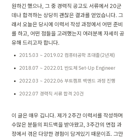
원하긴 했으나, 그 중 경력직 공고도 서류에서 20군
데나 합격하는 상당히 괜찮은 결과를 얻었습니다. 그
래서 오늘은 당시에 이력서 작성 과정에서 어떤 준비
를 하고, 어떤 점들을 고려했는지 여러분께 자세히 공
유해 드리고자 합니다. 
2015.03 ~ 2019.02 컴퓨터공학 초대졸(2년제)
2018.07 ~ 2022.01 반도체 Set-Up Engineer
2022.03 ~ 2022.06 부트캠프 백엔드 과정 진행
2022.07 경력직 서류 합격 20건
이 글은 매우 깁니다. 제가 2주간 이력서를 작성하며 
수많은 분들의 피드백을 받아왔고, 3주간의 면접 과
정에서 겪은 다양한 경험이 담겨있기 때문이죠. 그만