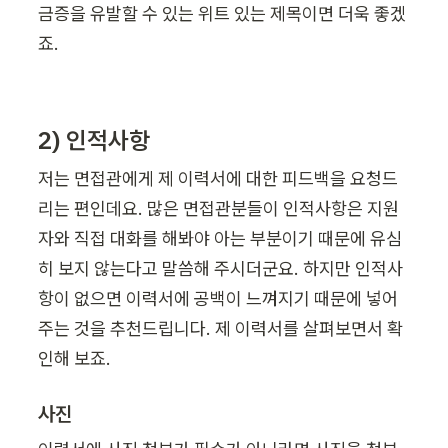
금증을 유발할 수 있는 위트 있는 제목이면 더욱 좋겠
죠.
2) 인적사항
저는 면접관에게 제 이력서에 대한 피드백을 요청드
리는 편인데요. 많은 면접관분들이 인적사항은 지원
자와 직접 대화를 해봐야 아는 부분이기 때문에 유심
히 보지 않는다고 말씀해 주시더군요. 하지만 인적사
항이 없으면 이력서에 공백이 느껴지기 때문에 넣어
주는 것을 추천드립니다. 제 이력서를 살펴보면서 확
인해 보죠.
사진