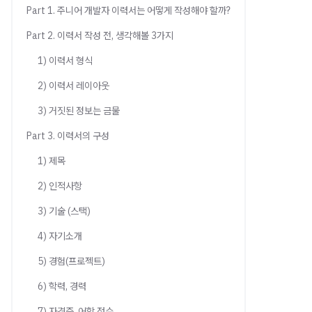
Part 1. 주니어 개발자 이력서는 어떻게 작성해야 할까?
Part 2. 이력서 작성 전, 생각해볼 3가지
1) 이력서 형식
2) 이력서 레이아웃
3) 거짓된 정보는 금물
Part 3. 이력서의 구성
1) 제목
2) 인적사항
3) 기술 (스택)
4) 자기소개
5) 경험(프로젝트)
6) 학력, 경력
7) 자격증, 어학 점수