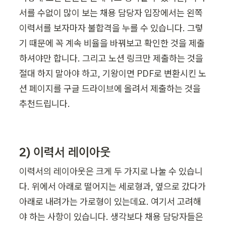
서를 수없이 많이 보는 채용 담당자 입장에서는 왼쪽 
이력서를 보자마자 불합격을 누를 수 있습니다. 그렇
기 때문에 꼭 계속 비율을 바꿔보고 확인한 것을 제출
하셔야만 합니다. 그리고 노션 링크만 제출하는 것을 
절대 하지 말아야 하고, 기왕이면 PDF로 변환시킨 노
션 페이지를 구글 드라이브에 올려서 제출하는 것을 
추천드립니다.
2) 이력서 레이아웃
이력서의 레이아웃은 크게 두 가지로 나눌 수 있습니
다. 위에서 아래로 떨어지는 세로형과, 옆으로 갔다가 
아래로 내려가는 가로형이 있는데요. 여기서 고려해
야 하는 사항이 있습니다. 생각보다 채용 담당자들은 