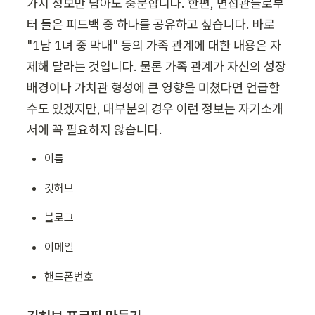
가지 정보만 담아도 충분합니다. 한편, 면접관들로부
터 들은 피드백 중 하나를 공유하고 싶습니다. 바로 
"1남 1녀 중 막내" 등의 가족 관계에 대한 내용은 자
제해 달라는 것입니다. 물론 가족 관계가 자신의 성장 
배경이나 가치관 형성에 큰 영향을 미쳤다면 언급할 
수도 있겠지만, 대부분의 경우 이런 정보는 자기소개
서에 꼭 필요하지 않습니다. 
이름
깃허브
블로그
이메일
핸드폰번호