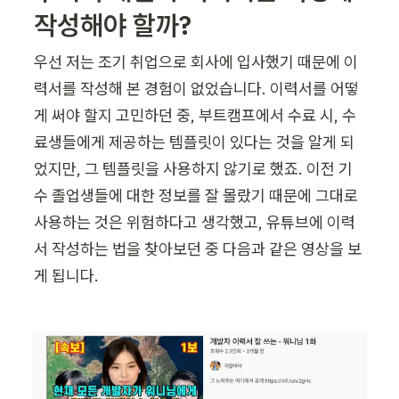
작성해야 할까?
우선 저는 조기 취업으로 회사에 입사했기 때문에 이
력서를 작성해 본 경험이 없었습니다. 이력서를 어떻
게 써야 할지 고민하던 중, 부트캠프에서 수료 시, 수
료생들에게 제공하는 템플릿이 있다는 것을 알게 되
었지만, 그 템플릿을 사용하지 않기로 했죠. 이전 기
수 졸업생들에 대한 정보를 잘 몰랐기 때문에 그대로 
사용하는 것은 위험하다고 생각했고, 유튜브에 이력
서 작성하는 법을 찾아보던 중 다음과 같은 영상을 보
게 됩니다.