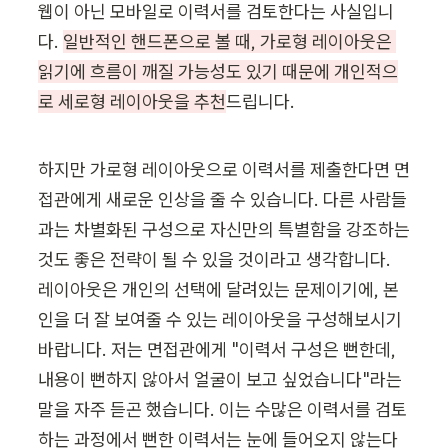
웹이 아닌 모바일로 이력서를 검토한다는 사실입니
다. 
일반적인 핸드폰으로 볼 때, 가로형 레이아웃은 
읽기에 흐름이 깨질 가능성도 있기 때문에 개인적으
로 세로형 레이아웃을 추천
드립니다.
하지만 가로형 레이아웃으로 이력서를 제출한다면 면
접관에게 새로운 인상을 줄 수 있습니다. 다른 사람들
과는 차별화된 구성으로 자신만의 특별함을 강조하는 
것도 좋은 전략이 될 수 있을 것이라고 생각합니다. 
레이아웃은 개인의 선택에 달려있는 문제이기에, 본
인을 더 잘 보여줄 수 있는 레이아웃을 구성해보시기 
바랍니다. 저는 면접관에게 "이력서 구성은 뻔한데, 
내용이 뻔하지 않아서 얼굴이 보고 싶었습니다"라는 
말을 자주 듣곤 했습니다. 이는 수많은 이력서를 검토
하는 과정에서 뻔한 이력서는 눈에 들어오지 않는다