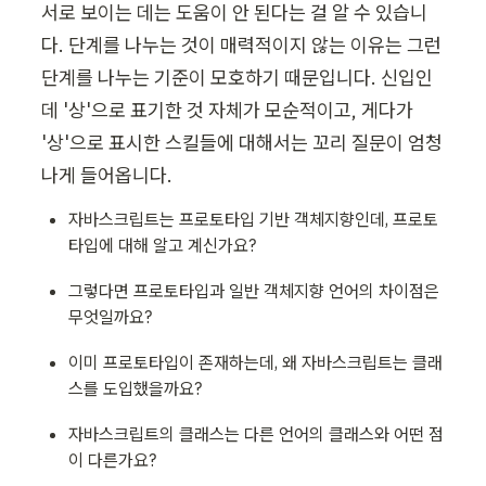
서로 보이는 데는 도움이 안 된다는 걸 알 수 있습니
다. 단계를 나누는 것이 매력적이지 않는 이유는 그런 
단계를 나누는 기준이 모호하기 때문입니다. 신입인
데 '상'으로 표기한 것 자체가 모순적이고, 게다가 
'상'으로 표시한 스킬들에 대해서는 꼬리 질문이 엄청
나게 들어옵니다.
자바스크립트는 프로토타입 기반 객체지향인데, 프로토
타입에 대해 알고 계신가요?
그렇다면 프로토타입과 일반 객체지향 언어의 차이점은 
무엇일까요?
이미 프로토타입이 존재하는데, 왜 자바스크립트는 클래
스를 도입했을까요?
자바스크립트의 클래스는 다른 언어의 클래스와 어떤 점
이 다른가요?