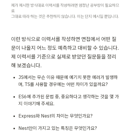
제가 제시한 방식대로 이력서를 작성하려면 엄청난 공부량이 필요하므
로 

그대로 따라 하는 것은 추천하지 않습니다. 이는 단지 예시일 뿐입니다.
이런 방식으로 이력서를 작성하면 면접에서 어떤 질
문이 나올지 어느 정도 예측하고 대비할 수 있습니다. 
제 이력서를 기준으로 실제로 받았던 질문들을 정리
해 보겠습니다.
JS에서는 무슨 이유 때문에 예기치 못한 에러가 발생하
며, TS를 사용할 경우에는 어떤 차이가 있을까요?
ES6에 추가된 문법 중, 중요하다고 생각하는 것을 몇 가
지 이야기해 주세요.
Express와 Nest의 차이는 무엇인가요?
Nest만이 가지고 있는 특징은 무엇인가요?