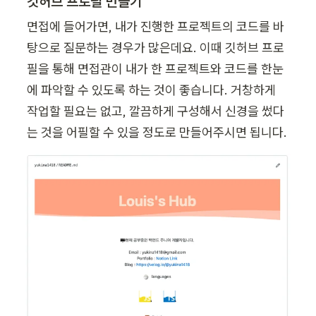
깃허브 프로필 만들기
면접에 들어가면, 내가 진행한 프로젝트의 코드를 바
탕으로 질문하는 경우가 많은데요. 이때 깃허브 프로
필을 통해 면접관이 내가 한 프로젝트와 코드를 한눈
에 파악할 수 있도록 하는 것이 좋습니다. 거창하게 
작업할 필요는 없고, 깔끔하게 구성해서 신경을 썼다
는 것을 어필할 수 있을 정도로 만들어주시면 됩니다.