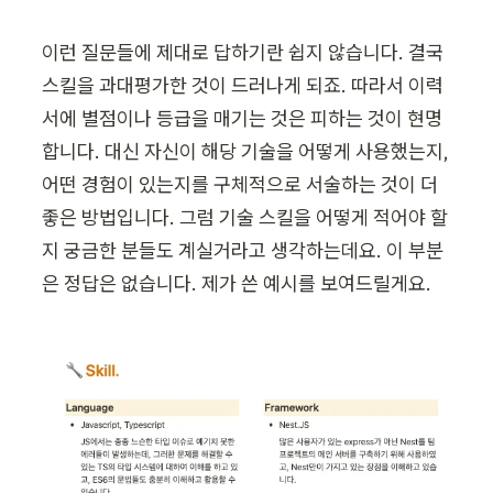
이런 질문들에 제대로 답하기란 쉽지 않습니다. 결국 
스킬을 과대평가한 것이 드러나게 되죠. 따라서 이력
서에 별점이나 등급을 매기는 것은 피하는 것이 현명
합니다. 대신 자신이 해당 기술을 어떻게 사용했는지, 
어떤 경험이 있는지를 구체적으로 서술하는 것이 더 
좋은 방법입니다. 그럼 기술 스킬을 어떻게 적어야 할
지 궁금한 분들도 계실거라고 생각하는데요. 이 부분
은 정답은 없습니다. 제가 쓴 예시를 보여드릴게요. 