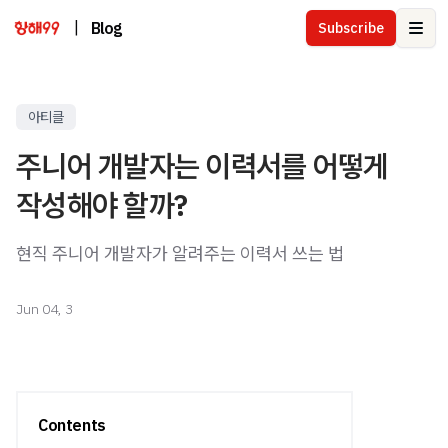
|
Blog
Subscribe
Ope
아티클
주니어 개발자는 이력서를 어떻게
작성해야 할까?
현직 주니어 개발자가 알려주는 이력서 쓰는 법
Jun 04, 3
Contents