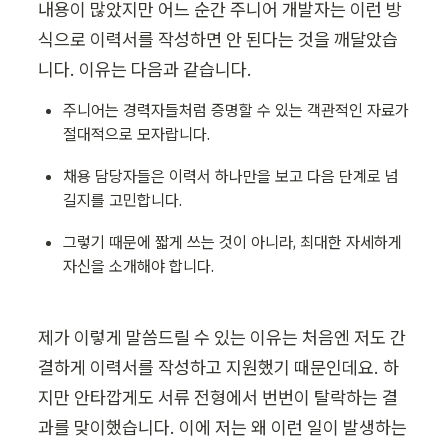
내용이 많았지만 어느 순간 주니어 개발자는 이런 방
식으로 이력서를 작성하면 안 된다는 것을 깨달았습
니다. 이유는 다음과 같습니다.
주니어는 경력자들처럼 증명할 수 있는 객관적인 자료가 
절대적으로 모자랍니다.
채용 담당자들은 이력서 하나만을 보고 다음 단계로 넘
길지를 고민합니다.
그렇기 때문에 짧게 쓰는 것이 아니라, 최대한 자세하게 
자신을 소개해야 합니다. 
제가 이렇게 말씀드릴 수 있는 이유는 처음엔 저도 간
결하게 이력서를 작성하고 지원했기 때문인데요. 하
지만 안타깝게도 서류 전형에서 번번이 탈락하는 결
과를 맞이했습니다. 이에 저는 왜 이런 일이 발생하는