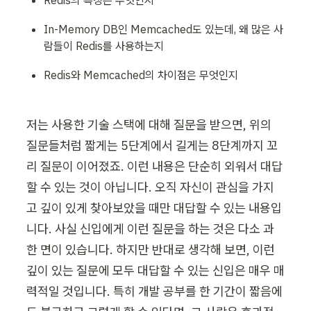
In-Memory DB인 Memcached도 있는데, 왜 많은 사
람들이 Redis를 사용하는지
Redis와 Memcached의 차이점은 무엇인지
저는 사용한 기술 스택에 대해 질문을 받으면, 위의 
질문들처럼 짧게는 5단계에서 길게는 8단계까지 꼬
리 질문이 이어졌죠. 이런 내용은 단순히 외워서 대답
할 수 있는 것이 아닙니다. 오직 자신이 관심을 가지
고 깊이 있게 찾아보았을 때만 대답할 수 있는 내용입
니다. 사실 신입에게 이런 질문을 하는 것은 다소 과
한 면이 있습니다. 하지만 반대로 생각해 보면, 이런 
깊이 있는 질문에 모두 대답할 수 있는 신입은 매우 매
력적일 것입니다. 특히 개발 공부를 한 기간이 짧음에