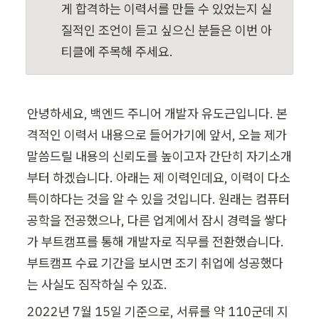
게 합격하는 이력서를 만들 수 있었는지 실
질적인 조언이 듣고 싶으신 분들은 이번 아
티클에 주목해 주세요.
안녕하세요, 백엔드 주니어 개발자 유도근입니다. 본
격적인 이력서 내용으로 들어가기에 앞서, 오늘 제가 
말씀드릴 내용의 신뢰도를 높이고자 간단히 자기소개
부터 하겠습니다. 아래는 제 이력인데요, 이력이 다소 
특이하다는 것을 알 수 있을 것입니다. 원래는 컴퓨터
공학을 전공했으나, 다른 업계에서 잠시 경력을 쌓다
가 부트캠프를 통해 개발자로 직무를 전환했습니다. 
부트캠프 수료 기간을 보시면 조기 취업에 성공했다
는 사실도 짐작하실 수 있죠. 
2022년 7월 15일 기준으로, 서류를 약 110군데 지