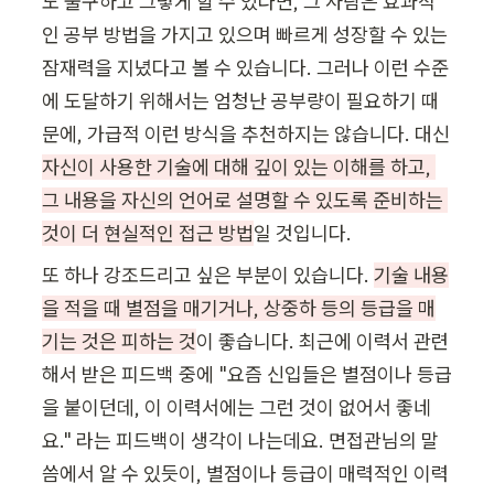
도 불구하고 그렇게 할 수 있다면, 그 사람은 효과적
인 공부 방법을 가지고 있으며 빠르게 성장할 수 있는 
잠재력을 지녔다고 볼 수 있습니다. 그러나 이런 수준
에 도달하기 위해서는 엄청난 공부량이 필요하기 때
문에, 가급적 이런 방식을 추천하지는 않습니다. 대신 
자신이 사용한 기술에 대해 깊이 있는 이해를 하고, 
그 내용을 자신의 언어로 설명할 수 있도록 준비하는 
것이 더 현실적인 접근 방법
또 하나 강조드리고 싶은 부분이 있습니다. 
기술 내용
을 적을 때 별점을 매기거나, 상중하 등의 등급을 매
기는 것은 피하는 것
이 좋습니다. 최근에 이력서 관련
해서 받은 피드백 중에 "요즘 신입들은 별점이나 등급
을 붙이던데, 이 이력서에는 그런 것이 없어서 좋네
요." 라는 피드백이 생각이 나는데요. 면접관님의 말
씀에서 알 수 있듯이, 별점이나 등급이 매력적인 이력