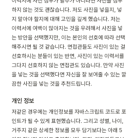
이력서에 사진 첨부가 필수가 아니라면 사진을 첨부
하지 않는 것도 괜찮습니다. 저도 사진을 넣을지, 넣
지 말아야 할지에 대해 고민을 깊게 했습니다. 저는 
이력서에 여백이 많아지는 것을 우려해서 사진을 넣
는 방안을 선택했지만, 이는 본인의 선호에 따라 선택
해주시면 될 것 같습니다. 면접관들도 사진이 있는 걸 
선호하시는 분들이 있는 반면, 사진이 있는 이력서를 
그다지 선호하지 않는 면접관도 있습니다. 만약 사진
을 넣는 것을 선택했다면 자신을 잘 보여줄 수 있는 깔
끔한 사진을 넣는 것을 추천드립니다.
개인 정보
저같은 경우에는 개인정보를 자바스크립트 코드로 포
인트가 될 수 있게 표현했습니다. 그리고 성별, 나이, 
거주지 같은 상세한 정보를 모두 담기보다는 아래 5