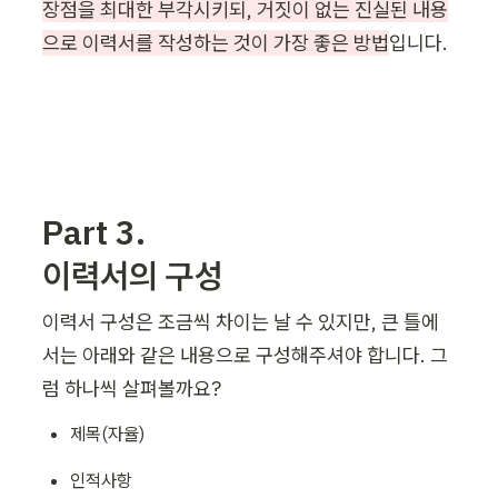
장점을 최대한 부각시키되, 거짓이 없는 진실된 내용
으로 이력서를 작성하는 것이 가장 좋은 방법
입니다.
Part 3.

이력서의 구성
이력서 구성은 조금씩 차이는 날 수 있지만, 큰 틀에
서는 아래와 같은 내용으로 구성해주셔야 합니다. 그
럼 하나씩 살펴볼까요?
제목(자율)
인적사항