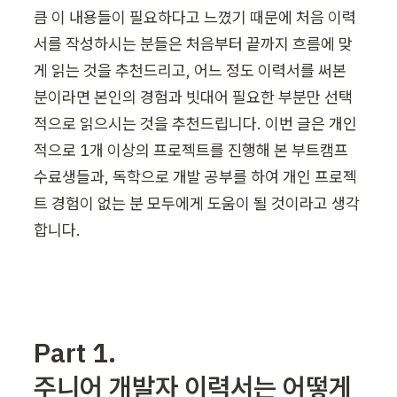
큼 이 내용들이 필요하다고 느꼈기 때문에 처음 이력
서를 작성하시는 분들은 처음부터 끝까지 흐름에 맞
게 읽는 것을 추천드리고, 어느 정도 이력서를 써본 
분이라면 본인의 경험과 빗대어 필요한 부분만 선택
적으로 읽으시는 것을 추천드립니다. 이번 글은 개인
적으로 1개 이상의 프로젝트를 진행해 본 부트캠프 
수료생들과, 독학으로 개발 공부를 하여 개인 프로젝
트 경험이 없는 분 모두에게 도움이 될 것이라고 생각
합니다.
Part 1.

주니어 개발자 이력서는 어떻게 