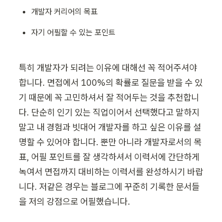
개발자 커리어의 목표
자기 어필할 수 있는 포인트 
특히 개발자가 되려는 이유에 대해선 꼭 적어주셔야 
합니다. 면접에서 100%의 확률로 질문을 받을 수 있
기 때문에 꼭 고민하셔서 잘 적어두는 것을 추천합니
다. 단순히 인기 있는 직업이어서 선택했다고 말하지 
말고 내 경험과 빗대어 개발자를 하고 싶은 이유를 설
명할 수 있어야 합니다. 뿐만 아니라 개발자로서의 목
표, 어필 포인트를 잘 생각하셔서 이력서에 간단하게 
녹여서 면접까지 대비하는 이력서를 완성하시기 바랍
니다. 저같은 경우는 블로그에 꾸준히 기록한 문서들
을 저의 강점으로 어필했습니다. 