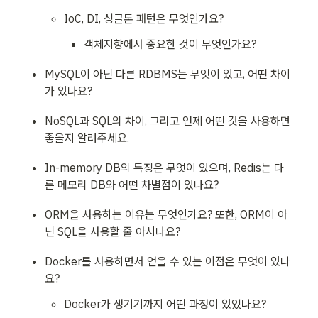
IoC, DI, 싱글톤 패턴은 무엇인가요?
객체지향에서 중요한 것이 무엇인가요?
MySQL이 아닌 다른 RDBMS는 무엇이 있고, 어떤 차이
가 있나요?
NoSQL과 SQL의 차이, 그리고 언제 어떤 것을 사용하면 
좋을지 알려주세요.
In-memory DB의 특징은 무엇이 있으며, Redis는 다
른 메모리 DB와 어떤 차별점이 있나요?
ORM을 사용하는 이유는 무엇인가요? 또한, ORM이 아
닌 SQL을 사용할 줄 아시나요?
Docker를 사용하면서 얻을 수 있는 이점은 무엇이 있나
요?
Docker가 생기기까지 어떤 과정이 있었나요?