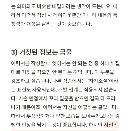
는 의미와도 비슷한 대답이라는 생각이 드는데요. 따
라서 이력서 작성 시 레이아웃뿐만 아니라 내용의 독
창성과 개성을 살리는 것이 중요합니다.
3) 거짓된 정보는 금물
이력서를 작성할 때 잊어서는 안 되는 점 중 하나가 절
대로 거짓을 적으면 안 된다는 것입니다. 이 부분을 
강조하고 싶습니다. 다른 직종에서는 '자기소설'이라
는 표현도 사용되던데, 개발 업계는 적용되지 않습니
다. 기술 면접에서 꼬리 질문을 받으면 결국 다 드러
나기 때문이죠. 이력서는 자신을 어필하는 글입니다. 
따라서 부정적이거나 약한 모습을 보여주기보다는 강
렬한 인상을 남기는 것이 중요합니다. 하지만 
자신의 