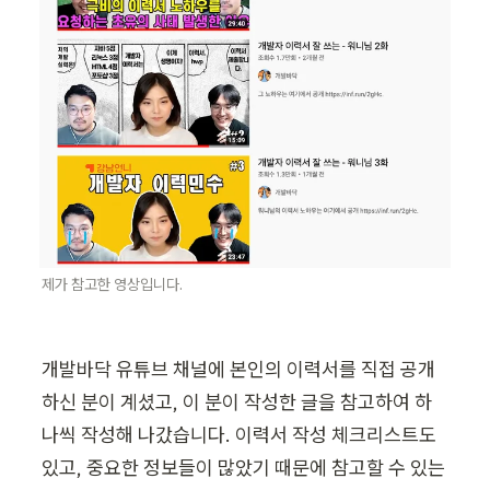
제가 참고한 영상입니다. 
개발바닥 유튜브 채널에 본인의 이력서를 직접 공개
하신 분이 계셨고, 이 분이 작성한 글을 참고하여 하
나씩 작성해 나갔습니다. 이력서 작성 체크리스트도 
있고, 중요한 정보들이 많았기 때문에 참고할 수 있는 