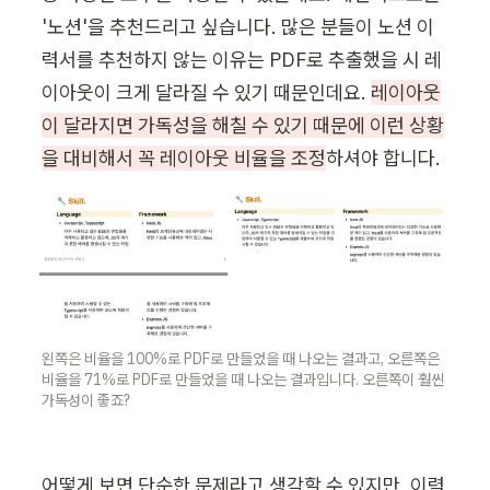
'노션'을 추천드리고 싶습니다. 많은 분들이 노션 이
력서를 추천하지 않는 이유는 PDF로 추출했을 시 레
이아웃이 크게 달라질 수 있기 때문인데요. 
레이아웃
이 달라지면 가독성을 해칠 수 있기 때문에 이런 상황
을 대비해서 꼭 레이아웃 비율을 조정
하셔야 합니다.
왼쪽은 비율을 100%로 PDF로 만들었을 때 나오는 결과고, 오른쪽은 
비율을 71%로 PDF로 만들었을 때 나오는 결과입니다. 오른쪽이 훨씬 
가독성이 좋죠?
어떻게 보면 단순한 문제라고 생각할 수 있지만, 이력