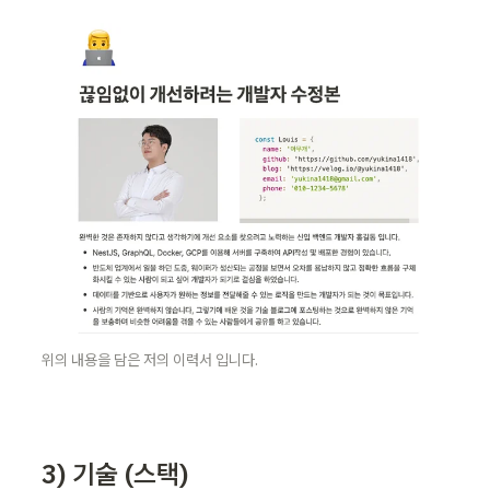
위의 내용을 담은 저의 이력서 입니다. 
3) 기술 (스택)