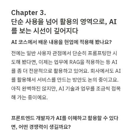
Chapter 3.

단순 사용을 넘어 활용의 영역으로, AI
를 보는 시선이 깊어지다
AI 코스에서 배운 내용을 현업에 적용해 봤나요?
전에는 일반 사용자 관점에서 단순히 프롬프팅만 시
도해 봤다면, 이제는 업무에 RAG을 적용하는 등 AI
를 좀 더 전문적으로 활용하고 있어요. 회사에서도 AI
를 활용해서 서비스를 만드는 방안도 논의 중이고요. 
아직 완벽하진 않지만, AI 기술과 업무를 조금씩 접목
해 가는 중이에요.
프론트엔드 개발자가 AI를 이해하고 활용할 수 있다
면, 어떤 경쟁력이 생길까요?