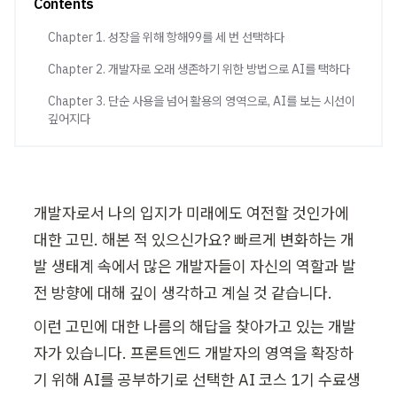
Contents
Chapter 1. 성장을 위해 항해99를 세 번 선택하다
Chapter 2. 개발자로 오래 생존하기 위한 방법으로 AI를 택하다
Chapter 3. 단순 사용을 넘어 활용의 영역으로, AI를 보는 시선이
깊어지다
개발자로서 나의 입지가 미래에도 여전할 것인가에 
대한 고민. 해본 적 있으신가요? 빠르게 변화하는 개
발 생태계 속에서 많은 개발자들이 자신의 역할과 발
전 방향에 대해 깊이 생각하고 계실 것 같습니다.
이런 고민에 대한 나름의 해답을 찾아가고 있는 개발
자가 있습니다. 프론트엔드 개발자의 영역을 확장하
기 위해 AI를 공부하기로 선택한 AI 코스 1기 수료생 