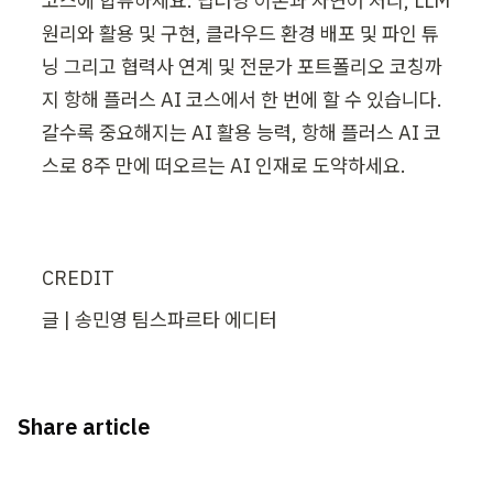
코스에 합류하세요. 딥러닝 이론과 자연어 처리, LLM 
원리와 활용 및 구현, 클라우드 환경 배포 및 파인 튜
닝 그리고 협력사 연계 및 전문가 포트폴리오 코칭까
지 항해 플러스 AI 코스에서 한 번에 할 수 있습니다. 
갈수록 중요해지는 AI 활용 능력, 항해 플러스 AI 코
스로 8주 만에 떠오르는 AI 인재로 도약하세요.
CREDIT
글 | 송민영 팀스파르타 에디터
Share article