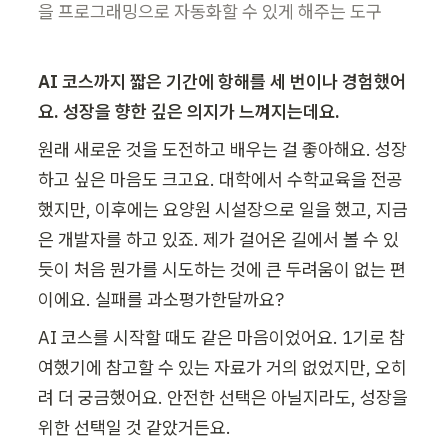
을 프로그래밍으로 자동화할 수 있게 해주는 도구
AI 코스까지 짧은 기간에 항해를 세 번이나 경험했어
요. 성장을 향한 깊은 의지가 느껴지는데요.
원래 새로운 것을 도전하고 배우는 걸 좋아해요. 성장
하고 싶은 마음도 크고요. 대학에서 수학교육을 전공
했지만, 이후에는 요양원 시설장으로 일을 했고, 지금
은 개발자를 하고 있죠. 제가 걸어온 길에서 볼 수 있
듯이 처음 뭔가를 시도하는 것에 큰 두려움이 없는 편
이에요. 실패를 과소평가한달까요?
AI 코스를 시작할 때도 같은 마음이었어요. 1기로 참
여했기에 참고할 수 있는 자료가 거의 없었지만, 오히
려 더 궁금했어요. 안전한 선택은 아닐지라도, 성장을 
위한 선택일 것 같았거든요.