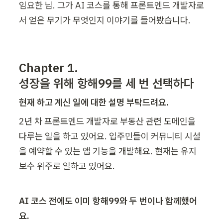
임요한 님. 그가 AI 코스를 통해 프론트엔드 개발자로
서 얻은 무기가 무엇인지 이야기를 들어봤습니다.
Chapter 1.

성장을 위해 항해99를 세 번 선택하다
현재 하고 계신 일에 대한 설명 부탁드려요.
2년 차 프론트엔드 개발자로 부동산 관련 도메인을 
다루는 일을 하고 있어요. 입주민들이 커뮤니티 시설
을 예약할 수 있는 앱 기능을 개발해요. 현재는 유지
보수 위주로 일하고 있어요.
AI 코스 전에도 이미 항해99와 두 번이나 함께했어
요.