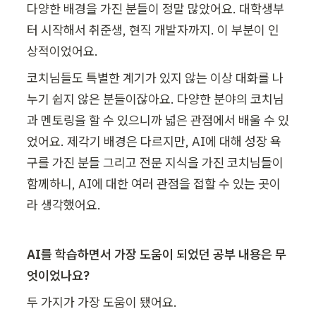
다양한 배경을 가진 분들이 정말 많았어요. 대학생부
터 시작해서 취준생, 현직 개발자까지. 이 부분이 인
상적이었어요.
코치님들도 특별한 계기가 있지 않는 이상 대화를 나
누기 쉽지 않은 분들이잖아요. 다양한 분야의 코치님
과 멘토링을 할 수 있으니까 넓은 관점에서 배울 수 있
었어요. 제각기 배경은 다르지만, AI에 대해 성장 욕
구를 가진 분들 그리고 전문 지식을 가진 코치님들이 
함께하니, AI에 대한 여러 관점을 접할 수 있는 곳이
라 생각했어요.
AI를 학습하면서 가장 도움이 되었던 공부 내용은 무
엇이었나요?
두 가지가 가장 도움이 됐어요.