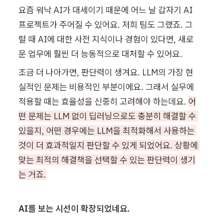
요즘 워낙 AI가 대세이기 때문에 어느 날 갑자기 AI 
프로젝트가 주어질 수 있어요. 저희 팀도 그랬죠. 그
럴 때 AI에 대한 사전 지식이나 경험이 있다면, 새로
운 업무에 훨씬 더 능동적으로 대처할 수 있어요.
조금 더 나아가면, 판단력이 생겨요. LLM의 가장 현
실적인 문제는 비용적인 부분이에요. 그래서 실무에 
적용할 때는 효율성을 신중히 고려해야 하는데요. 
어
떤 문제는 LLM 없이 딥러닝으로도 충분히 해결할 수 
있을지, 어떤 경우에는 LLM을 최적화해서 사용하는 
것이 더 효과적일지 판단할 수 있게 되었어요. 상황에 
맞는 최적의 해결책을 선택할 수 있는 판단력이 생기
는 거죠.
AI를 보는 시선이 확장되었네요.