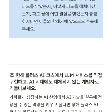
파도를 맞았는지, 어떻게 파도를 헤쳐나갔
는지, 파도 끝에 어떤 결실을 맺었는지 궁금
하시다면 이들의 항해기에 앞으로도 주목해 
주세요.
🚢 
항해 플러스 AI 코스에서 LLM 서비스를 직접 
구현하고, AI 시대에도 대체되지 않는 개발자로 
거듭나보세요.
가파르게 성장하는 AI 산업에서 AI 기술을 실무에 적
용할 수 있는 역량을 키우고 싶다면 항해 플러스 AI 