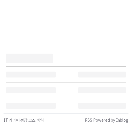
IT 커리어 성장 코스, 항해
RSS
·
Powered by Inblog