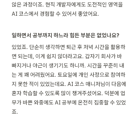
않은 과정이죠. 현직 개발자에게도 도전적인 영역을 
AI 코스에서 경험할 수 있어서 좋았어요.
일하면서 공부까지 하느라 힘든 부분은 없었나요?
있었죠. 단순히 생각하면 퇴근 후 저녁 시간을 활용하
면 되는데, 이게 쉽지 않더라고요. 갑자기 회사가 바
빠지거나 야근이 생기기도 하니까. 시간을 꾸준히 내
는 게 꽤 어려웠어요. 토요일에 개인 사정으로 참여하
지 못한 적이 있었는데요. AI 코스 매니저님이 다음에 
혼자 학습할 수 있도록 많이 챙겨주셨어요. 덕분에 업
무가 바쁜 와중에도 AI 공부에 온전히 집중할 수 있었
죠.