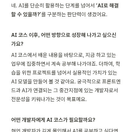
네. AI를 단순히 활용하는 단계를 넘어서 
‘AI로 해결
할 수 있을까?’
를 구분하는 판단력이 생겼어요.
AI 코스 이후, 어떤 방향으로 성장해 나가고 싶으신
가요?
AI 코스에서 배운 내용을 바탕으로, 지금 하고 있는 
업무에 집중하면서 계속 공부해 나가야죠. 더하여, 학
습을 위한 프로젝트를 넘어서 실용적인 가치가 있는 
AI 모델을 만들어 볼 것 같아요. 궁극적으로 프론트엔
드과 AI가 연결되는 그 중간지점에 있는 개발자로서 
전문성을 키워나가는 것이 목표예요.
어떤 개발자에게 AI 코스가 필요할까요?
현업 개발자가 깊게 몰입해서 AI를 공부하고 싶다면, 