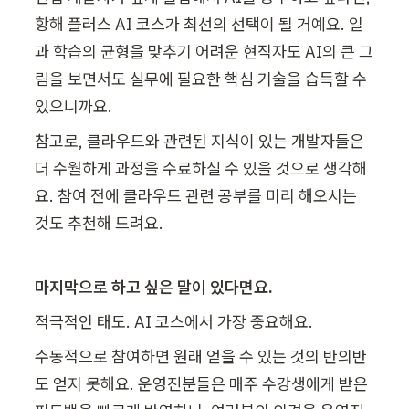
항해 플러스 AI 코스가 최선의 선택이 될 거예요. 일
과 학습의 균형을 맞추기 어려운 현직자도 AI의 큰 그
림을 보면서도 실무에 필요한 핵심 기술을 습득할 수 
있으니까요.
참고로, 클라우드와 관련된 지식이 있는 개발자들은 
더 수월하게 과정을 수료하실 수 있을 것으로 생각해
요. 참여 전에 클라우드 관련 공부를 미리 해오시는 
것도 추천해 드려요.
마지막으로 하고 싶은 말이 있다면요.
적극적인 태도. AI 코스에서 가장 중요해요.
수동적으로 참여하면 원래 얻을 수 있는 것의 반의반
도 얻지 못해요. 운영진분들은 매주 수강생에게 받은 