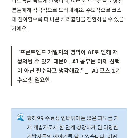
피드백을 빠르게 반영하니, 여러분의 의견을 운영진
분들에게 적극적으로 드러내세요. 주도적으로 코스
에 참여할수록 더 나은 커리큘럼을 경험하실 수 있을 
거예요.
“프론트엔드 개발자의 영역이 AI로 인해 재
정의될 수 있기 때문에, AI 공부는 이제 선택
이 아닌 필수라고 생각해요.” _  AI 코스 1기 
수료생 임요한
🌊
항해99 수료생 인터뷰에는 많은 파도를 거
쳐 개발자로서 한 단계 성장하게 된 다양한 
개발자들의 이야기를 담고 있습니다. 어떤 