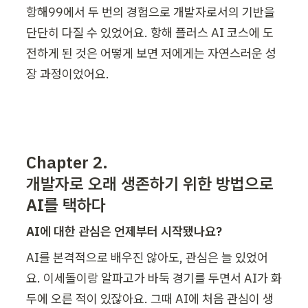
항해99에서 두 번의 경험으로 개발자로서의 기반을 
단단히 다질 수 있었어요. 항해 플러스 AI 코스에 도
전하게 된 것은 어떻게 보면 저에게는 자연스러운 성
장 과정이었어요.
Chapter 2.

개발자로 오래 생존하기 위한 방법으로 
AI를 택하다
AI에 대한 관심은 언제부터 시작됐나요?
AI를 본격적으로 배우진 않아도, 관심은 늘 있었어
요. 이세돌이랑 알파고가 바둑 경기를 두면서 AI가 화
두에 오른 적이 있잖아요. 그때 AI에 처음 관심이 생