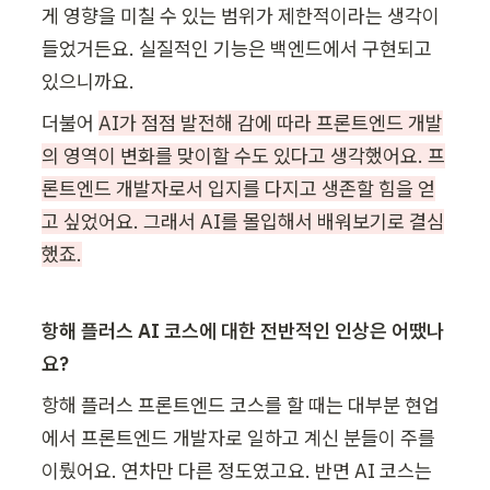
게 영향을 미칠 수 있는 범위가 제한적이라는 생각이 
들었거든요. 실질적인 기능은 백엔드에서 구현되고 
있으니까요.
더불어 
AI가 점점 발전해 감에 따라 프론트엔드 개발
의 영역이 변화를 맞이할 수도 있다고 생각했어요. 프
론트엔드 개발자로서 입지를 다지고 생존할 힘을 얻
고 싶었어요. 그래서 AI를 몰입해서 배워보기로 결심
했죠.
항해 플러스 AI 코스에 대한 전반적인 인상은 어땠나
요?
항해 플러스 프론트엔드 코스를 할 때는 대부분 현업
에서 프론트엔드 개발자로 일하고 계신 분들이 주를 
이뤘어요. 연차만 다른 정도였고요. 반면 AI 코스는 