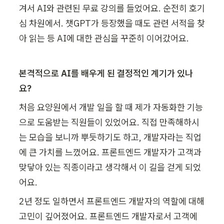
겨서 AI와 관련된 무료 강의를 들었어요. 순전히 호기
심 차원에서. 챗GPT가 등장했을 때도 관련 서적을 찾
아 읽는 등 AI에 대한 관심을 꾸준히 이어갔어요.
본격적으로 AI를 배우게 된 결정적인 계기가 있나
요?
처음 요양원에서 개발 일을 할 때 제가 자동화한 기능
으로 도움받는 직원들이 있었어요. 직접 만족해하시
는 모습을 보니까 뿌듯하기도 하고, 개발자라는 직업
에 큰 가치를 느꼈어요. 프론트엔드 개발자가 고객과 
맞닿아 있는 직종이라고 생각해서 이 길을 걷게 되었
어요.
2년 정도 일하면서 프론트엔드 개발자의 역할에 대해 
고민이 깊어졌어요. 프론트엔드 개발자로서 고객에