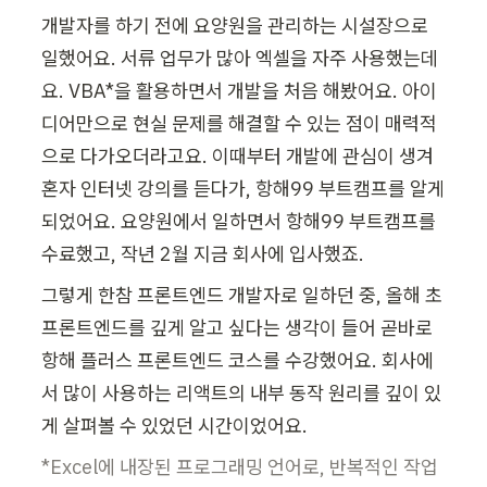
개발자를 하기 전에 요양원을 관리하는 시설장으로 
일했어요. 서류 업무가 많아 엑셀을 자주 사용했는데
요. VBA*을 활용하면서 개발을 처음 해봤어요. 아이
디어만으로 현실 문제를 해결할 수 있는 점이 매력적
으로 다가오더라고요. 이때부터 개발에 관심이 생겨 
혼자 인터넷 강의를 듣다가, 항해99 부트캠프를 알게 
되었어요. 요양원에서 일하면서 항해99 부트캠프를 
수료했고, 작년 2월 지금 회사에 입사했죠.
그렇게 한참 프론트엔드 개발자로 일하던 중, 올해 초 
프론트엔드를 깊게 알고 싶다는 생각이 들어 곧바로 
항해 플러스 프론트엔드 코스를 수강했어요. 회사에
서 많이 사용하는 리액트의 내부 동작 원리를 깊이 있
게 살펴볼 수 있었던 시간이었어요.
*Excel에 내장된 프로그래밍 언어로, 반복적인 작업