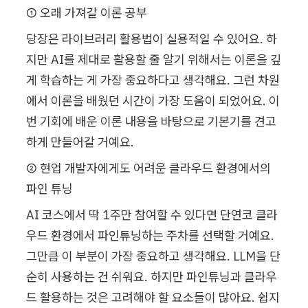
① 오래 가져갈 이론 공부
당장은 라이브러리 활용법이 실용적일 수 있어요. 하
지만 AI를 제대로 활용할 줄 알기 위해서는 이론을 깊
게 학습하는 게 가장 중요하다고 생각해요. 그런 차원
에서 이론을 배웠던 시간이 가장 도움이 되었어요. 이
번 기회에 배운 이론 내용을 바탕으로 기본기를 견고
하게 만들어갈 거예요.
② 현업 개발자에게도 어려운 클라우드 환경에서의 
파인 튜닝
AI 코스에서 딱 1주만 참여할 수 있다면 단연코 클라
우드 환경에서 파인튜닝하는 주차를 선택할 거예요. 
그만큼 이 부분이 가장 중요하고 생각해요. LLM을 단
순히 사용하는 건 쉬워요. 하지만 파인튜닝과 클라우
드 활용하는 것은 고려해야 할 요소들이 많아요. 쉽지 