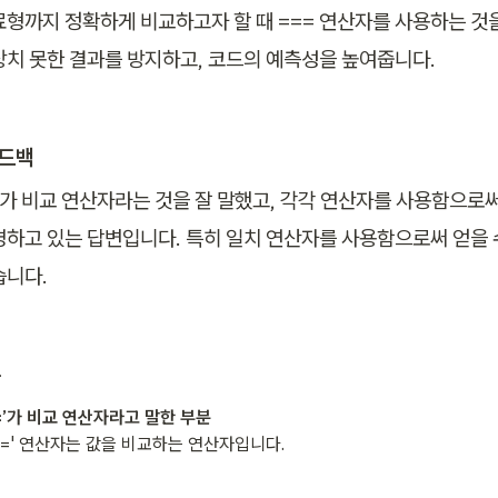
료형까지 정확하게 비교하고자 할 때 === 연산자를 사용하는 것을
상치 못한 결과를 방지하고, 코드의 예측성을 높여줍니다.
피드백
==’가 비교 연산자라는 것을 잘 말했고, 각각 연산자를 사용함으로써
명하고 있는 답변입니다. 특히 일치 연산자를 사용함으로써 얻을 
습니다.
분
===’가 비교 연산자라고 말한 부분
'===' 연산자는 값을 비교하는 연산자입니다.