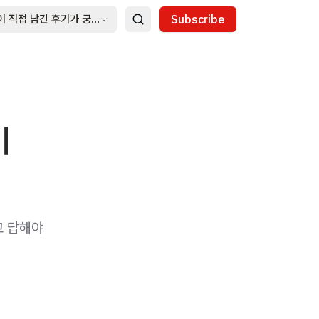
이 직접 남긴 후기가 궁금하다면?
Subscribe
기
라고 답해야