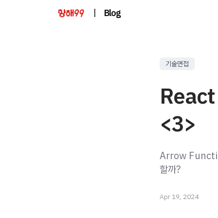
|
Blog
기술면접
Reac
<3>
Arrow Funct
할까?
Apr 19, 2024