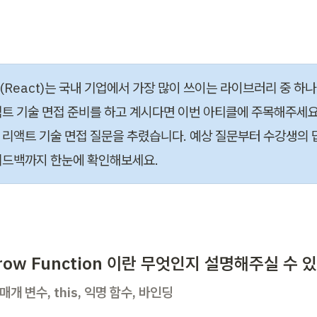
(React)는 국내 기업에서 가장 많이 쓰이는 라이브러리 중 하나
액트 기술 면접 준비를 하고 계시다면 이번 아티클에 주목해주세요
 리액트 기술 면접 질문을 추렸습니다. 예상 질문부터 수강생의 
피드백까지 한눈에 확인해보세요.
 Arrow Function 이란 무엇인지 설명해주실 수
매개 변수, this, 익명 함수, 바인딩