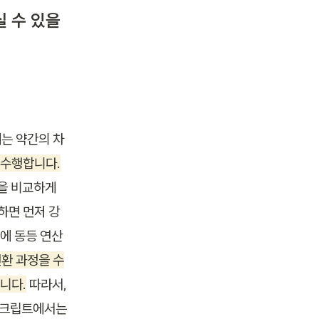
실 수 있을
에는 약간의 차
을 수행합니다.
을 비교하게 
교하면 먼저 강
문에 동등 연산
 변환 과정을 수
니다.
 따라서, 
바스크립트에서는 