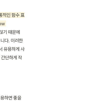
전통적인 함수 표
w 
 않기 때문에 
됩니다. 이러한 
서 유용하게 사
 간단하게 작
 적용하면 좋을