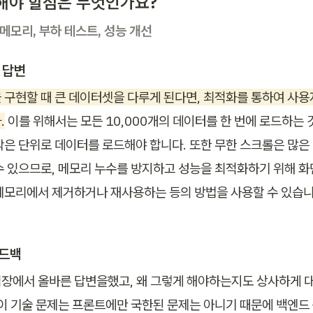
해야 할점은 무엇인가요? 
 메모리, 부하 테스트, 성능 개선
 답변
 구현할 때 큰 데이터셋을 다루게 된다면, 최적화를 통하여 사용
.
 이를 위해서는 모든 10,000개의 데이터를 한 번에 로드하는 것
작은 단위로 데이터를 로드해야 합니다. 또한 무한 스크롤은 많은 
수 있으므로, 메모리 누수를 방지하고 성능을 최적화하기 위해 화
메모리에서 제거하거나 재사용하는 등의 방법을 사용할 수 있습니
피드백
장에서 올바른 답변을했고, 왜 그렇게 해야하는지도 상사하게 
 이 기술 문제는 프론트에만 국한된 문제는 아니기 때문에 백엔드 쪽