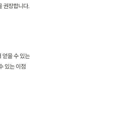
 권장합니다. 
 얻을 수 있는 
수 있는 이점