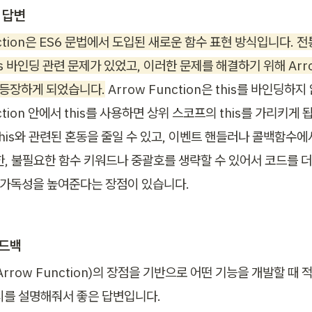
 답변
nction은 ES6 문법에서 도입된 새로운 함수 표현 방식입니다. 
is 바인딩 관련 문제가 있었고, 이러한 문제를 해결하기 위해 Arro
이 등장하게 되었습니다.
 Arrow Function은 this를 바인딩하지
nction 안에서 this를 사용하면 상위 스코프의 this를 가리키게 
this와 관련된 혼동을 줄일 수 있고, 이벤트 핸들러나 콜백함수에
한, 불필요한 함수 키워드나 중괄호를 생략할 수 있어서 코드를 더
, 가독성을 높여준다는 장점이 있습니다.
피드백
rrow Function)의 장점을 기반으로 어떤 기능을 개발할 때
시를 설명해줘서 좋은 답변입니다. 