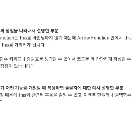
분
의 장점을 나타내서 설명한 부분
Function은 this를 바인딩하지 않기 때문에 Arrow Function 안에서 t
this를 가리키게 됩니다. “

 함수 키워드나 중괄호를 생략할 수 있어서 코드를 더 간단하게 작성할 수 
장점이 있습니다.”
가 어떤 기능을 개발할 때 적용하면 좋을지에 대한 예시 설명한 부분
특징 때문에 this와 관련된 혼동을 줄일 수 있고, 이벤트 핸들러나 콜백함