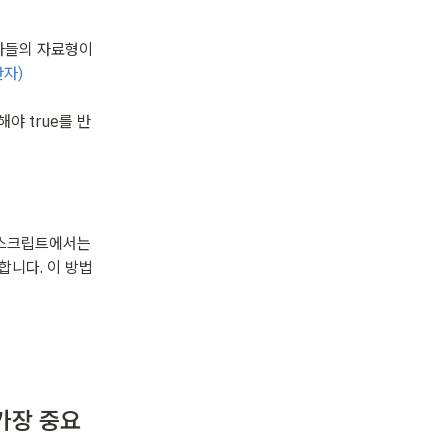
자들의 자료형이 
야 true를 반
바스크립트에서는 
합니다. 이 방법
 가장 중요