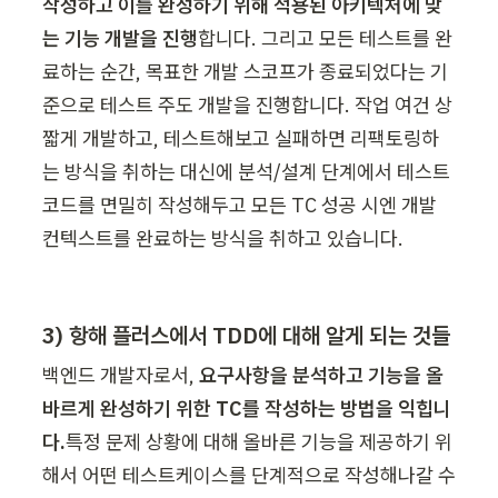
작성하고 이를 완성하기 위해 적용된 아키텍처에 맞
는 기능 개발을 진행
합니다. 그리고 모든 테스트를 완
료하는 순간, 목표한 개발 스코프가 종료되었다는 기
준으로 테스트 주도 개발을 진행합니다. 작업 여건 상 
짧게 개발하고, 테스트해보고 실패하면 리팩토링하
는 방식을 취하는 대신에 분석/설계 단계에서 테스트 
코드를 면밀히 작성해두고 모든 TC 성공 시엔 개발 
컨텍스트를 완료하는 방식을 취하고 있습니다.
3) 항해 플러스에서 TDD에 대해 알게 되는 것들
백엔드 개발자로서, 
요구사항을 분석하고 기능을 올
바르게 완성하기 위한 TC를 작성하는 방법을 익힙니
다.
특정 문제 상황에 대해 올바른 기능을 제공하기 위
해서 어떤 테스트케이스를 단계적으로 작성해나갈 수 