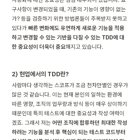
구사항이 변경되었을 때, 기존의 기능이 영향이 없는
가? 등을 검증하기 위한 방법론들이 주목받지 못하고 
있다가 
빠른 변화에도 유연하게 새로운 기능을 적용
하고 변경할 수 있는 기반을 다질 수 있는 TDD에 대
한 중요성이 더욱더 중요
해지고 있습니다.
2) 현업에서의 TDD란?
사람마다 생각하는 스코프가 조금 천차만별인 경우가 
많은 것 같습니다. 이는 현재 본인의 일하는 환경에 
따른 영향, 조직의 업무량과 방식 등이 매우 상이하기 
때문인데 특히 테스트에 대한 중요성과 작성 여력이
겠죠. 그래서 저는 
어떤 조직에 합류하던 최대한 작성
하려는 기능을 분석 후 핵심이 되는 테스트 코드부터 