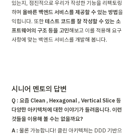
있는지, 점진적으로 우리가 작성한 기능을 리팩토링
하며 
올바른 백엔드 서비스를 제공할 수 있는 방법
을 
익힙니다. 또한 
테스트 코드를 잘 작성할 수 있는 소
프트웨어의 구조 등을 고민
해보고 이를 적용해 요구
사항에 맞는 백엔드 서비스를 개발해 봅니다.
시니어 멘토의 답변
Q : 요즘 Clean , Hexagonal , Vertical Slice 등 
다양한 아키텍처에 대한 이야기가 들려옵니다. 이런 
것들을 이용해 볼 수는 없을까요?
A :
 물론 가능합니다! 클린 아키텍처는 DDD 기반으