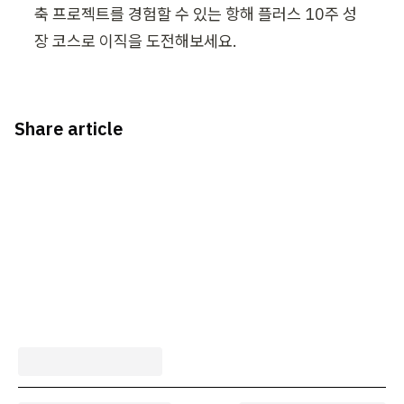
축 프로젝트를 경험할 수 있는 항해 플러스 10주 성
장 코스로 이직을 도전해보세요. 
Share article