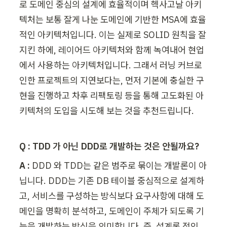
로 도메인 중심의 설계에 효율적이며 헥사고날 아키
텍처는 보통 잘게 나눈 도메인에 기반한 MSA에 효율
적인 아키텍처입니다. 이는 실제로 SOLID 원칙을 잘 
지킨 하에, 레이어드 아키텍처와 함께 녹여내어 현업
에서 사용하는 아키텍처입니다. 그래서 러닝 커브로 
인한 프로젝트의 지연보다는, 먼저 기본에 충실한 구
현을 진행하고 차후 리팩토링 등을 통해 고도화된 아
키텍처의 도입을 시도해 보는 것을 추천드립니다.
Q : TDD 가 아닌 DDD로 개발하는 것은 안될까요?
A :
 DDD 와 TDD는 같은 범주로 묶이는 개발론이 아
닙니다. DDD는 기존 DB 테이블 중심적으로 설계하
고, 서비스를 구성하는 방식보다 요구사항에 대해 도
메인을 명확히 분석하고, 도메인이 주체가 되도록 기
능을 개발하는 방식을 의미합니다. 즉, 설계론 적인 