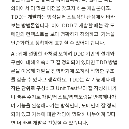
의미에서 더 많은 이점을 찾고자 하는 개발론이죠. 
TDD는 개발하는 방식을 테스트적인 관점에서 바라
보는 방법론입니다. 이에 DDD로 개발할 때는 각 도
메인의 컨텍스트를 보다 명확하게 정의하고, 기능을 
단순화하고 정확하게 표현할 수 있어야 합니다.
A :
 위에 설명한 바처럼 오히려 DDD 기반의 설계와 
구현에 대해 익숙하고 잘 정의되어 있다면 TDD 방법
론을 이용해 개발을 진행하기에 오히려 적합한 구조
를 갖출 수 있다고 생각해요. TDD는 각 기능에 대해 
작은 단위로 구성하고 Unit Test부터 잘 작성해나가
며 빠른 주기로 개발/테스트/리팩토링을 반복해나가
며 기능을 완성해나가는 방식인데, 도메인이 잘 정의
되어 있고 기능에 대한 책임이 명확히 나누어져 있다
면 더 빠른 개발을 진행할 수 있습니다.