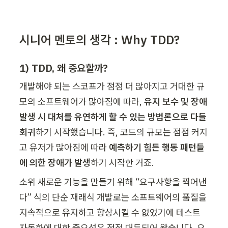
시니어 멘토의 생각 : Why TDD?
1) TDD, 왜 중요할까?
개발해야 되는 스코프가 점점 더 많아지고 거대한 규
모의 소프트웨어가 많아짐에 따라, 
유지 보수 및 장애 
발생 시 대처를 유연하게 할 수 있는 방법론으로 다들 
회귀
하기 시작했습니다. 즉, 코드의 규모는 점점 커지
고 유저가 많아짐에 따라 
예측하기 힘든 행동 패턴들
에 의한 장애가 발생
하기 시작한 거죠.
소위 새로운 기능을 만들기 위해 “요구사항을 찍어낸
다” 식의 단순 재래식 개발로는 소프트웨어의 품질을 
지속적으로 유지하고 향상시킬 수 없었기에 테스트 
자동화에 대한 중요성은 점점 대두되어 왔습니다. 요