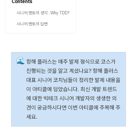
Contents
시니어 멘토의 생각 : Why TDD?
시니어 멘토의 답변
🌊
항해 플러스는 매주 발제 형식으로 코스가 
진행되는 것을 알고 계셨나요? 항해 플러스 
대표 시니어 코치님들이 정리한 발제 내용을 
이 아티클에 담았습니다. 최신 개발 트렌드
에 대한 빅테크 시니어 개발자의 생생한 의
견이 궁금하시다면 이번 아티클에 주목해 주
세요.