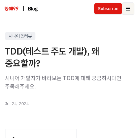
|
Blog
Subscribe
Ope
시니어 인터뷰
TDD(테스트 주도 개발), 왜
중요할까?
시니어 개발자가 바라보는 TDD에 대해 궁금하시다면
주목해주세요.
Jul 24, 2024