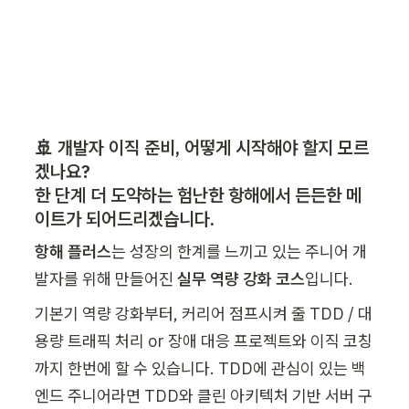
🚢 개발자 이직 준비, 어떻게 시작해야 할지 모르
겠나요? 

한 단계 더 도약하는 험난한 항해에서 든든한 메
이트가 되어드리겠습니다.
항해 플러스
는 성장의 한계를 느끼고 있는 주니어 개
발자를 위해 만들어진 
실무 역량 강화 코스
입니다. 
기본기 역량 강화부터, 커리어 점프시켜 줄 TDD / 대
용량 트래픽 처리 or 장애 대응 프로젝트와 이직 코칭
까지 한번에 할 수 있습니다. TDD에 관심이 있는 백
엔드 주니어라면 TDD와 클린 아키텍처 기반 서버 구