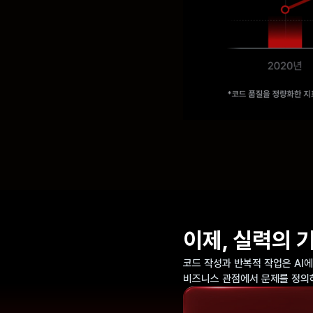
이제, 실력의 
코드 작성과 반복적 작업은 AI
비즈니스 관점에서 문제를 정의