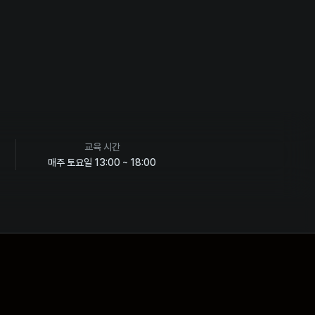
교육 시간
매주 토요일 13:00 ~ 18:00