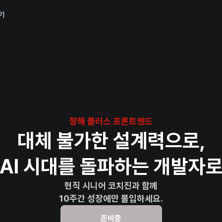
기
항해 플러스 프론트엔드
대체 불가한 설계력으로,
AI 시대를 돌파하는
개발자
현직 시니어 코치진과 함께
10주간 성장에만 몰입하세요.
준비중