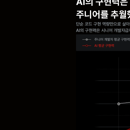
AI의 구현력은 
주니어를 추월
단순 코드 구현 역량만으로 살아
AI의 구현력은 시니어 개발자급