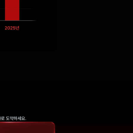
자로 도약하세요.