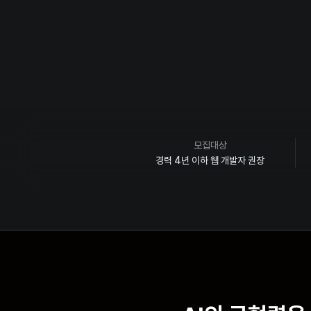
모집대상
경력 4년 이하 웹 개발자 권장