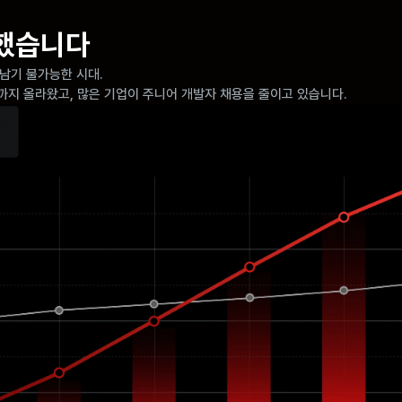
했습니다
남기 불가능한 시대. 
까지 올라왔고, 많은 기업이 주니어 개발자 채용을 줄이고 있습니다.