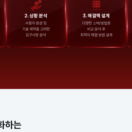
2. 상황 분석
3. 해결책 설계
사용자 환경 및
다양한 스택/방법론
기술 제약을 고려한
비교 분석 후
요구사항 분석
최적의 해결 방법 설계
화하는