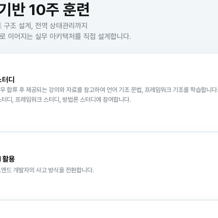
기반 10주 훈련
 구조 설계, 전역 상태관리까지
고도화로 이어지는 실무 아키텍처를 직접 설계합니다.
 스터디
우 합류 후 제공되는 강의와 자료를 참고하여 언어 기초 문법, 프레임워크 기초를 학습합니다.
스터디, 프레임워크 스터디, 방법론 스터디에 참여합니다.
I 활용
트엔드 개발자의 사고 방식을 전환합니다.