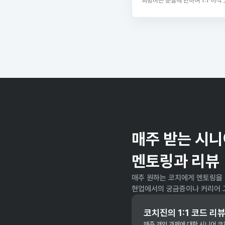
희망하는 분들에 한하여 1:1 이직
매주 받는 시니
멘토링과 리뷰
매주 원하는 코치에게 멘토링을 
현업에서의 궁금증이나 커리어 
코치진의 1:1 코드 리
매주 개인 과제에 대한 시니어 코치