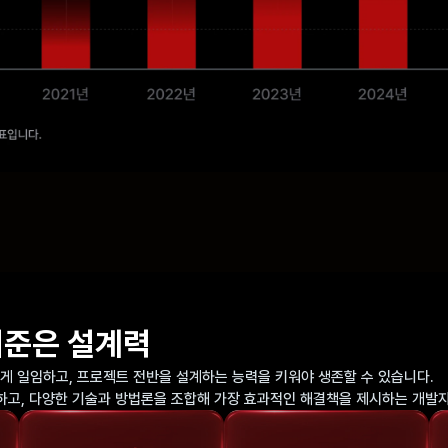
기준은 설계력
에게 일임하고, 프로젝트 전반을 설계하는 능력을 키워야 생존할 수 있습니다.
하고, 다양한 기술과 방법론을 조합해 가장 효과적인 해결책을 제시하는 개발