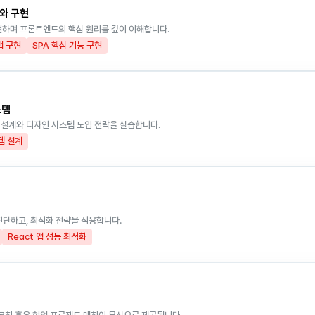
계와 구현
현하며 프론트엔드의 핵심 원리를 깊이 이해합니다.
 앱 구현
SPA 핵심 기능 구현
스템
설계와 디자인 시스템 도입 전략을 실습합니다.
템 설계
진단하고, 최적화 전략을 적용합니다.
React 앱 성능 최적화