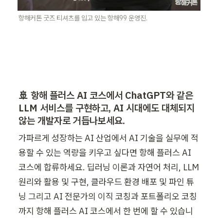
항해커톤 굿즈 티셔츠를 입고 있는 항해99 운영진.
🚢 항해 플러스 AI 코스에서 ChatGPT와 같은 
LLM 서비스를 구현하고, AI 시대에도 대체되지 
않는 개발자로 거듭나보세요.
가파르게 성장하는 AI 산업에서 AI 기술을 실무에 적
용할 수 있는 역량을 키우고 싶다면 항해 플러스 AI 
코스에 합류하세요. 딥러닝 이론과 자연어 처리, LLM 
원리와 활용 및 구현, 클라우드 환경 배포 및 파인 튜
닝 그리고 AI 전문가의 이직 코칭과 포트폴리오 코칭
까지 항해 플러스 AI 코스에서 한 번에 할 수 있습니