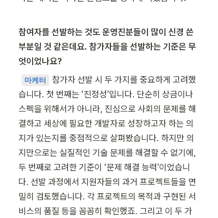
참여자를 선발하는 것도 운영진분들이 많이 신경 쓴 
부분일 것 같은데요. 참가자들을 선발하는 기준은 무
엇이었나요?
참가자 선발 시 두 가지를 중요하게 고려했
마케터
습니다. 첫 번째는 ‘진정성’입니다. 단순히 상금이나 
스펙을 위해서가 아니라, 진심으로 사회의 문제를 해
결하고 세상에 필요한 개발자로 성장하고자 하는 의
지가 있는지를 중점적으로 살펴봤습니다. 하지만 의
지만으로는 실질적인 기술 문제를 해결할 수 없기에, 
두 번째로 고려한 기준이 ‘문제 해결 능력’이었습니
다. 선발 과정에서 지원자들의 과거 프로젝트들을 면
밀히 검토했습니다. 각 프로젝트의 목적과 구현된 서
비스의 품질 등을 꼼꼼히 확인했죠. 그리고 이 두 가