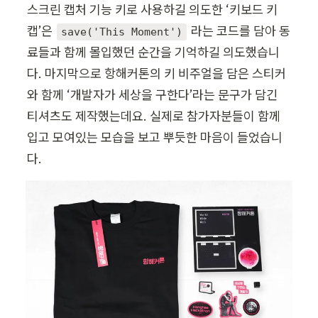
스크린 캡처 기능 키로 사용하길 의도한 ‘키보드 키
캡’은 
 라는 코드를 담아 동
save('This Moment')
료들과 함께 몰입했던 순간을 기억하길 의도했습니
다. 마지막으로 항해커톤의 키 비주얼을 담은 스티커
와 함께 ‘개발자가 세상을 구한다’라는 문구가 담긴 
티셔츠도 제작했는데요. 실제로 참가자분들이 함께 
입고 모여있는 모습을 보고 뿌듯한 마음이 들었습니
다. 