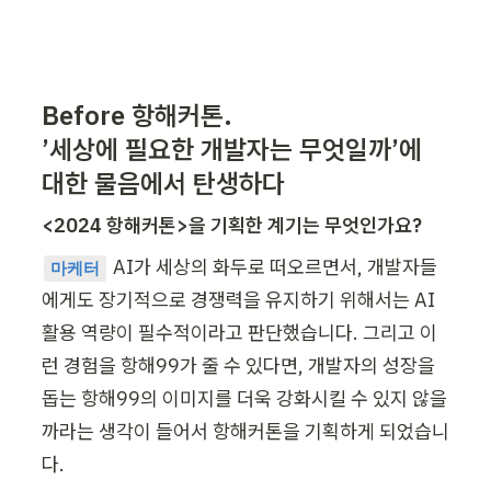
Before 항해커톤.

’세상에 필요한 개발자는 무엇일까’에 
대한 물음에서 탄생하다
<2024 항해커톤>을 기획한 계기는 무엇인가요?
 AI가 세상의 화두로 떠오르면서, 개발자들
마케터
에게도 장기적으로 경쟁력을 유지하기 위해서는 AI 
활용 역량이 필수적이라고 판단했습니다. 그리고 이
런 경험을 항해99가 줄 수 있다면, 개발자의 성장을 
돕는 항해99의 이미지를 더욱 강화시킬 수 있지 않을
까라는 생각이 들어서 항해커톤을 기획하게 되었습니
다.