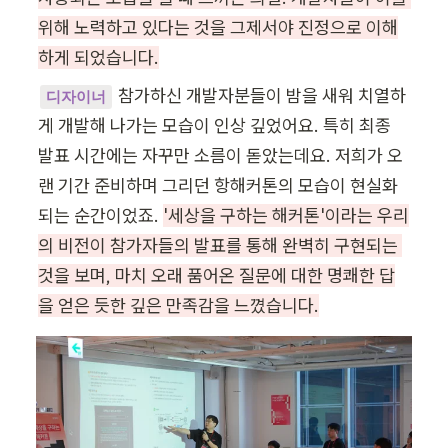
위해 노력하고 있다는 것을 그제서야 진정으로 이해
하게 되었습니다.
참가하신 개발자분들이 밤을 새워 치열하
디자이너
게 개발해 나가는 모습이 인상 깊었어요. 특히 최종 
발표 시간에는 자꾸만 소름이 돋았는데요. 저희가 오
랜 기간 준비하며 그리던 항해커톤의 모습이 현실화 
되는 순간이었죠. 
'세상을 구하는 해커톤'이라는 우리
의 비전이 참가자들의 발표를 통해 완벽히 구현되는 
것을 보며, 마치 오래 품어온 질문에 대한 명쾌한 답
을 얻은 듯한 깊은 만족감을 느꼈습니다.