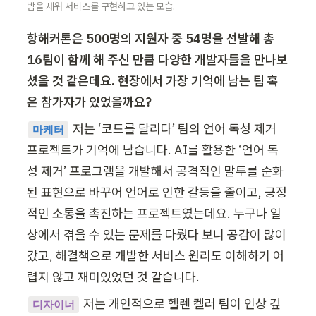
밤을 새워 서비스를 구현하고 있는 모습.
항해커톤은 500명의 지원자 중 54명을 선발해 총 
16팀이 함께 해 주신 만큼 다양한 개발자들을 만나보
셨을 것 같은데요. 현장에서 가장 기억에 남는 팀 혹
은 참가자가 있었을까요?
저는 ‘코드를 달리다’ 팀의 언어 독성 제거 
마케터
프로젝트가 기억에 남습니다. AI를 활용한 ‘언어 독
성 제거’ 프로그램을 개발해서 공격적인 말투를 순화
된 표현으로 바꾸어 언어로 인한 갈등을 줄이고, 긍정
적인 소통을 촉진하는 프로젝트였는데요. 누구나 일
상에서 겪을 수 있는 문제를 다뤘다 보니 공감이 많이 
갔고, 해결책으로 개발한 서비스 원리도 이해하기 어
렵지 않고 재미있었던 것 같습니다. 
저는 개인적으로 헬렌 켈러 팀이 인상 깊
디자이너