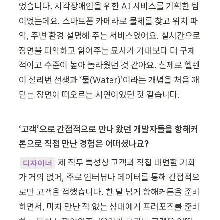
었습니다. 시각장애인을 위한 AI 서비스를 기획한 팀
이었는데요. 스마트폰 카메라로 물체를 찾고 위치 파
악, 주변 환경 설명해 주는 서비스였어요. 실시간으로 
장면을 파악하고 읽어주는 묘사가 기대보다 더 구체
적이고 수준이 높아 놀라웠던 것 같아요. 실제로 헬렌
이 설리번 선생과 ‘물(Water)’이라는 개념을 처음 깨
닫는 장면이 떠오르는 시연이었던 것 같습니다. 
‘고객’으로 간접적으로 만나 왔던 개발자들을 항해커
톤으로 직접 만난 경험은 어떠셨나요?
제 직무 특성상 고객과 직접 대면할 기회
디자이너
가 거의 없어, 주로 인터뷰나 데이터를 통해 간접적으
로만 고객을 접했습니다. 한 달 넘게 항해커톤을 준비
하면서, 마치 만난 적 없는 상대에게 프러포즈를 준비