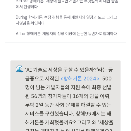
Before 항해커톤. ’세상에 필요한 개발자는 무엇일까’에 대한 물음
에서 탄생하다
During 항해커톤. 현장 경험을 통해 개발자의 열정과 노고, 그리고
사명감을 확인하다
After 항해커톤. 개발자의 성장 여정에 든든한 동반자로 함께하다
🌊
‘AI 기술로 세상을 구할 수 있을까?’라는 궁
금증으로 시작된 
<항해커톤 2024>.
 500
명이 넘는 개발자들의 지원 속에 최종 선발
된 56명의 참가자들이 16개의 팀을 이뤄, 
무박 2일 동안 사회 문제를 해결할 수 있는 
서비스를 구현했습니다. 항해99에서는 왜 
해커톤을 개최했을까요? 그리고 왜 ‘세상을 