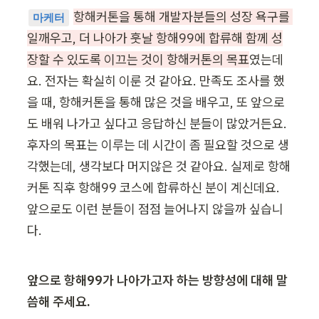
항해커톤을 통해 개발자분들의 성장 욕구를 
마케터
일깨우고, 더 나아가 훗날 항해99에 합류해 함께 성
장할 수 있도록 이끄는 것이 항해커톤의 목표
였는데
요. 전자는 확실히 이룬 것 같아요. 만족도 조사를 했
을 때, 항해커톤을 통해 많은 것을 배우고, 또 앞으로
도 배워 나가고 싶다고 응답하신 분들이 많았거든요. 
후자의 목표는 이루는 데 시간이 좀 필요할 것으로 생
각했는데, 생각보다 머지않은 것 같아요. 실제로 항해
커톤 직후 항해99 코스에 합류하신 분이 계신데요. 
앞으로도 이런 분들이 점점 늘어나지 않을까 싶습니
다.
앞으로 항해99가 나아가고자 하는 방향성에 대해 말
씀해 주세요.