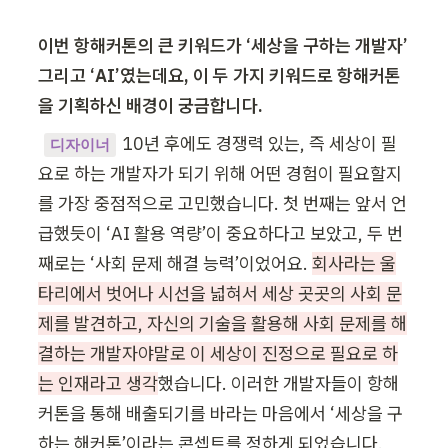
이번 항해커톤의 큰 키워드가 ‘세상을 구하는 개발자’ 
그리고 ‘AI’였는데요, 이 두 가지 키워드로 항해커톤
을 기획하신 배경이 궁금합니다. 
10년 후에도 경쟁력 있는, 즉 세상이 필
디자이너
요로 하는 개발자가 되기 위해 어떤 경험이 필요할지
를 가장 중점적으로 고민했습니다. 첫 번째는 앞서 언
급했듯이 ‘AI 활용 역량’이 중요하다고 보았고, 두 번
째로는 ‘사회 문제 해결 능력’이었어요. 
회사라는 울
타리에서 벗어나 시선을 넓혀서 세상 곳곳의 사회 문
제를 발견하고, 자신의 기술을 활용해 사회 문제를 해
결하는 개발자야말로 이 세상이 진정으로 필요로 하
는 인재라고 생각
했습니다. 이러한 개발자들이 항해
커톤을 통해 배출되기를 바라는 마음에서 ‘세상을 구
하는 해커톤’이라는 콘셉트를 정하게 되었습니다. 