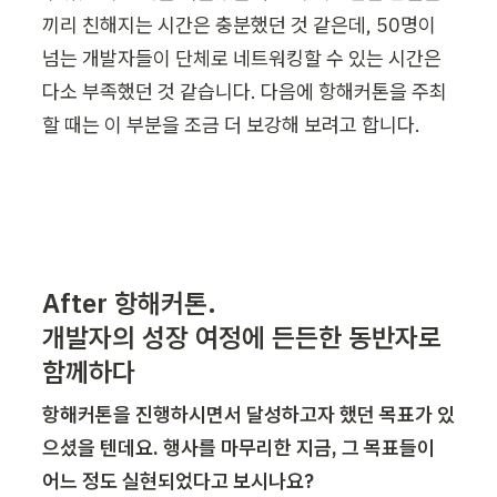
끼리 친해지는 시간은 충분했던 것 같은데, 50명이 
넘는 개발자들이 단체로 네트워킹할 수 있는 시간은 
다소 부족했던 것 같습니다. 다음에 항해커톤을 주최
할 때는 이 부분을 조금 더 보강해 보려고 합니다. 
After 항해커톤.

개발자의 성장 여정에 든든한 동반자로 
함께하다
항해커톤을 진행하시면서 달성하고자 했던 목표가 있
으셨을 텐데요. 행사를 마무리한 지금, 그 목표들이 
어느 정도 실현되었다고 보시나요?