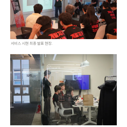
서비스 시현 최종 발표 현장.