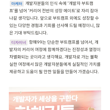
개발자분들의 인식 속에 ‘개발자 부트캠
마케터
프’를 넘어 ‘커리어 전반의 성장 메이트’로 자리 잡아 
나갈 생각입니다. 앞으로 부트캠프 외에도 성장할 수 
있는 다양한 경험과 기회를 선사해 드릴 예정이니, 많
은 기대 부탁드립니다. 
항해99는 단순한 부트캠프를 넘어서, 개
디자이너
발자의 커리어 여정에 함께하겠다는 진정성과 열정이 
차별화되는 곳이라고 생각해요. 개발자로 가는 불확
실한 여정에서 많은 개발자분들에게 실질적인 가치를 
제공하고 도움이 될 만한 일들을 만들어 가겠습니다. 