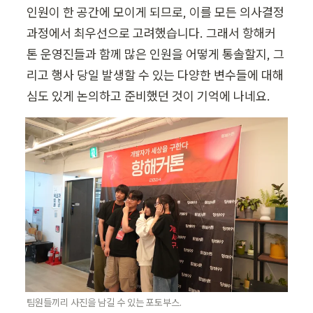
인원이 한 공간에 모이게 되므로, 이를 모든 의사결정 
과정에서 최우선으로 고려했습니다. 그래서 항해커
톤 운영진들과 함께 많은 인원을 어떻게 통솔할지, 그
리고 행사 당일 발생할 수 있는 다양한 변수들에 대해 
심도 있게 논의하고 준비했던 것이 기억에 나네요. 
팀원들끼리 사진을 남길 수 있는 포토부스.