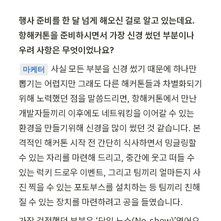
행사 준비를 한 달 넘게 해오신 걸로 알고 있는데요. 
항해커톤을 준비하시면서 가장 신경 썼던 부분이나 
우려 사항은 무엇이었나요?
사실 모든 부분을 신경 썼기 때문에 하나만 
마케터
뽑기는 어렵지만 그래도 다른 해커톤들과 차별화되기 
위해 노력했던 점을 말씀드리면, 항해커톤에서 만난 
개발자들끼리 이후에도 네트워킹을 이어갈 수 있는 
환경을 만들기위해 신경을 많이 썼던 것 같습니다. 본
격적인 해커톤 시작 전 간단히 식사하면서 밍글링할 
수 있는 자리를 마련해 드리고, 중간에 웃고 떠들 수 
있는 럭키 드로우 이벤트, 그리고 팀끼리 얼마든지 사
진 찍을 수 있는 포토부스를 설치하는 등 팀끼리 친해
질 수 있는 장치를 마련하려고 공을 들였습니다. 
가장 걱정했던 부분은 ‘당일 노쇼(No-show)’였어요. 