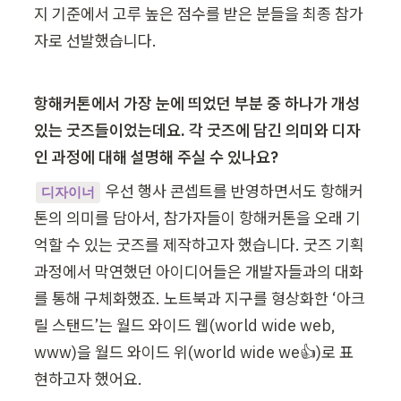
지 기준에서 고루 높은 점수를 받은 분들을 최종 참가
자로 선발했습니다. 
항해커톤에서 가장 눈에 띄었던 부분 중 하나가 개성 
있는 굿즈들이었는데요. 각 굿즈에 담긴 의미와 디자
인 과정에 대해 설명해 주실 수 있나요?
우선 행사 콘셉트를 반영하면서도 항해커
디자이너
톤의 의미를 담아서, 참가자들이 항해커톤을 오래 기
억할 수 있는 굿즈를 제작하고자 했습니다. 굿즈 기획 
과정에서 막연했던 아이디어들은 개발자들과의 대화
를 통해 구체화했죠. 노트북과 지구를 형상화한 ‘아크
릴 스탠드’는 월드 와이드 웹(world wide web, 
www)을 월드 와이드 위(world wide we👍)로 표
현하고자 했어요. 