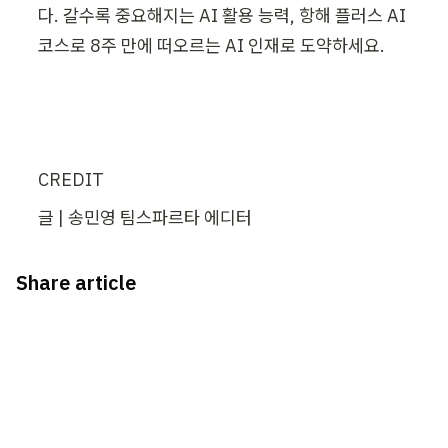
다. 갈수록 중요해지는 AI 활용 능력, 항해 플러스 AI 
코스로 8주 만에 떠오르는 AI 인재로 도약하세요. 
CREDIT
글 | 송민영 팀스파르타 에디터
Share article