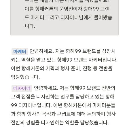
구하는 개발자’라는 메시지를 택했을까요? 
이를 항해커톤의 운영진이자 항해99 브랜
드 마케터 그리고 디자이너님에게 물어봤습
니다.
안녕하세요. 저는 항해99 브랜드를 성장시
마케터
키는 역할을 맡고 있는 항해99 브랜드 마케터입니다. 
이번 항해커톤의 기획과 행사 준비, 진행 등 전반을 
 안녕하세요. 저는 항해99 브랜드 전반의 
디자이너
고객 접점을 디자인하는 업무를 담당하고 있는 항해
99 디자이너입니다. 이번 항해커톤에서 마케터분들
과 함께 행사의 목적과 콘셉트에 대해 논의하며 행사 
전반의 경험을 디자인하는 역할을 담당했습니다.