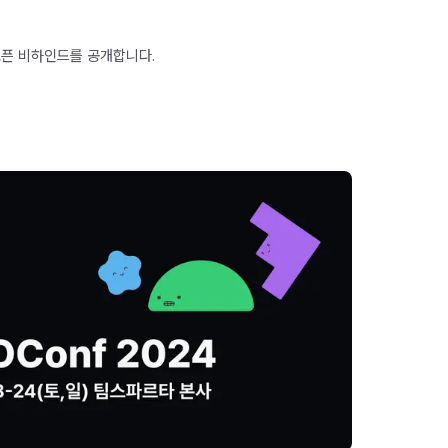
 오픈 비하인드를 공개합니다.