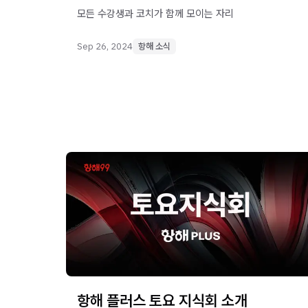
모든 수강생과 코치가 함께 모이는 자리
Sep 26, 2024
항해 소식
항해 플러스 토요 지식회 소개