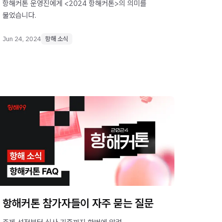
항해커톤 운영진에게 <2024 항해커톤>의 의미를
물었습니다.
Jun 24, 2024
항해 소식
항해커톤 참가자들이 자주 묻는 질문