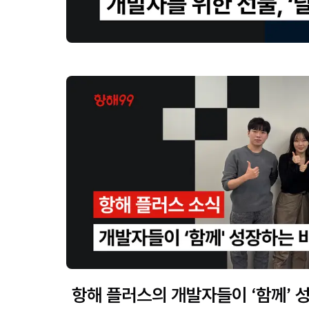
항해 플러스의 개발자들이 ‘함께’ 