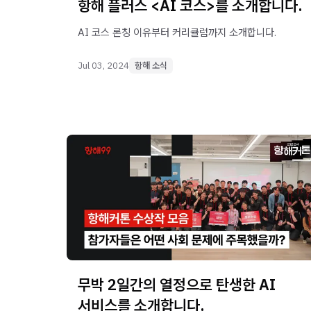
항해 플러스 <AI 코스>를 소개합니다.
AI 코스 론칭 이유부터 커리큘럼까지 소개합니다.
Jul 03, 2024
항해 소식
무박 2일간의 열정으로 탄생한 AI
서비스를 소개합니다.