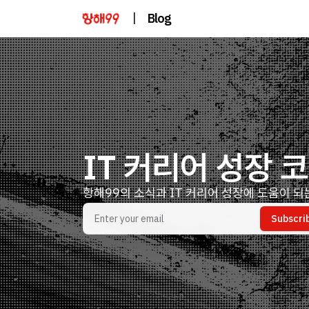
|
Blog
IT 커리어 성장 코
항해99의 소식과 IT 커리어 성장에 도움이 되
Subscri