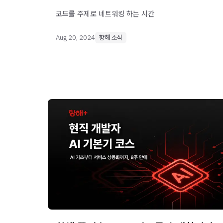
코드를 주제로 네트워킹 하는 시간
Aug 20, 2024
항해 소식