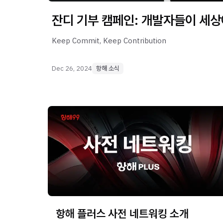
잔디 기부 캠페인: 개발자들이 세상
Keep Commit, Keep Contribution
Dec 26, 2024
항해 소식
항해 플러스 사전 네트워킹 소개