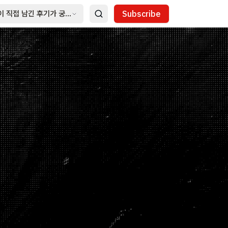
이 직접 남긴 후기가 궁금하다면?
Subscribe