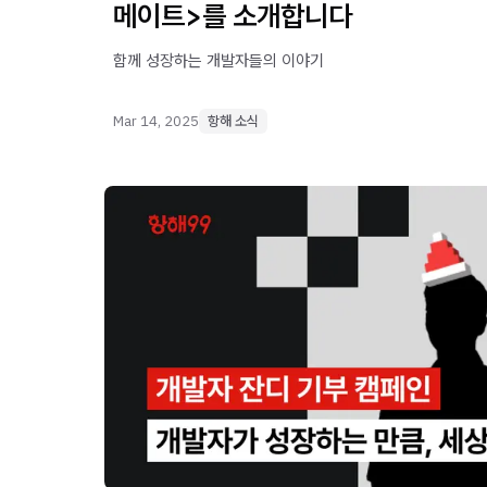
메이트>를 소개합니다
함께 성장하는 개발자들의 이야기
Mar 14, 2025
항해 소식