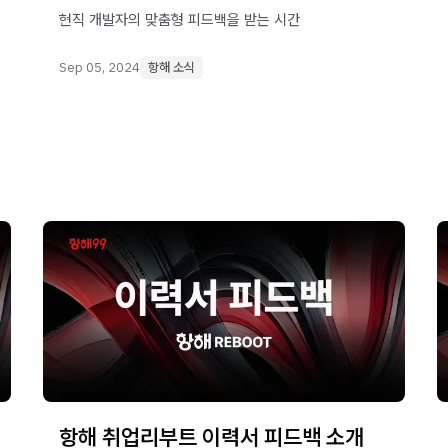
현직 개발자의 맞춤형 피드백을 받는 시간
Sep 05, 2024
항해 소식
항해 취업리부트 이력서 피드백 소개