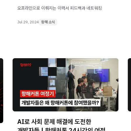
오프라인으로 이뤄지는 이력서 피드백과 네트워킹
Jul 29, 2024
항해 소식
AI로 사회 문제 해결에 도전한
개발자들 | 항해커톤 24시간의 여정