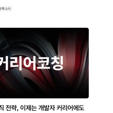
항해 소식
직 전략, 이제는 개발자 커리어에도