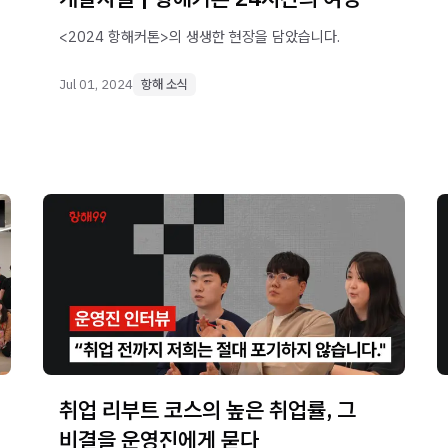
<2024 항해커톤>의 생생한 현장을 담았습니다.
Jul 01, 2024
항해 소식
취업 리부트 코스의 높은 취업률, 그
비결을 운영진에게 묻다