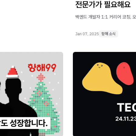
전문가가 필요해요
백엔드 개발자 1:1 커리어 코칭,
Jan 07, 2025
항해 소식