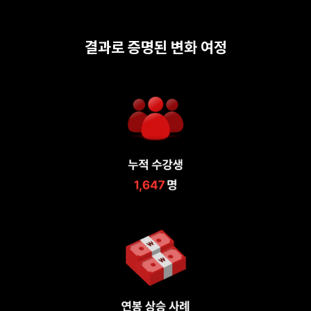
결과로 증명된 변화 여정