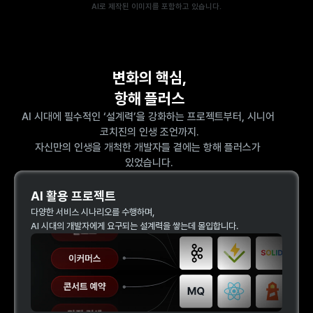
AI로 제작된 이미지를 포함하고 있습니다.
변화의 핵심,
항해 플러스
AI 시대에 필수적인 ‘설계력’을 강화하는 프로젝트부터, 시니어 
코치진의 인생 조언까지.
자신만의 인생을 개척한 개발자들 곁에는 항해 플러스가 
있었습니다.
AI 활용 프로젝트
다양한 서비스 시나리오를 수행하며, 
AI 시대의 개발자에게 요구되는 설계력을 쌓는데 몰입합니다.