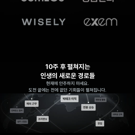
10주 후 펼쳐지는
인생의 새로운 경로들
현재에 안주하지 마세요.
도전 끝에는 전에 없던 기회들이 펼쳐집니다.