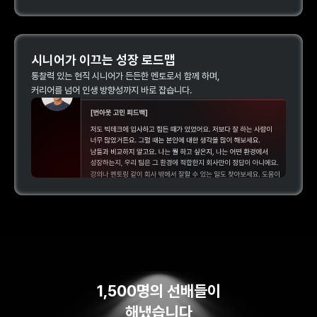
시니어가 이끄는 성장 로드맵
통찰력 있는 현직 시니어가 든든한 멘토로서 함께 하며, 
커리어를 넘어 인생 방향성까지 바로 잡습니다.
1,500명의 선배들이
해냈습니다