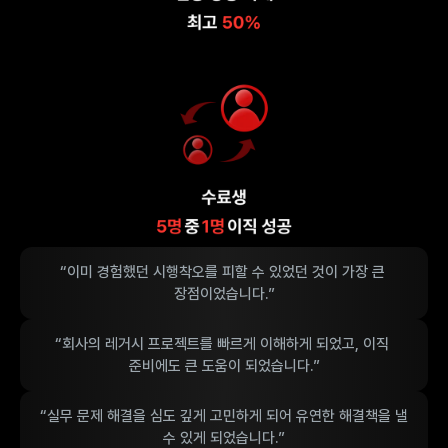
“이미 경험했던 시행착오를 피할 수 있었던 것이 가장 큰 
장점이었습니다.”
“회사의 레거시 프로젝트를 빠르게 이해하게 되었고, 이직 
준비에도 큰 도움이 되었습니다.”
“실무 문제 해결을 심도 깊게 고민하게 되어 유연한 해결책을 낼 
수 있게 되었습니다.”